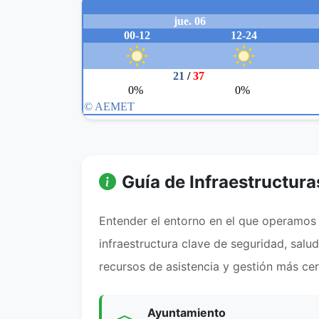
Guía de Infraestructura
Entender el entorno en el que operamos e
infraestructura clave de seguridad, salu
recursos de asistencia y gestión más ce
Ayuntamiento