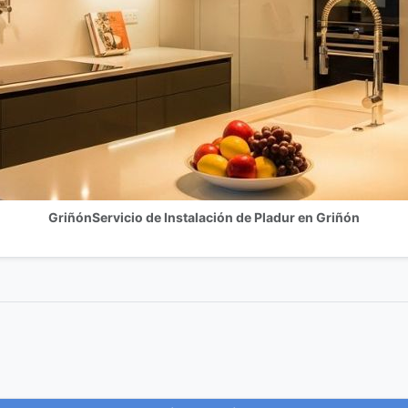
GriñónServicio de Instalación de Pladur en Griñón