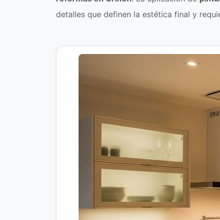
detalles que definen la estética final y req