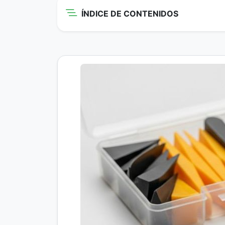
ÍNDICE DE CONTENIDOS