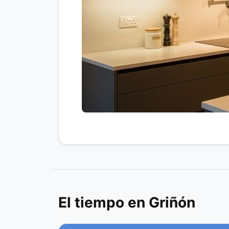
El tiempo en Griñón