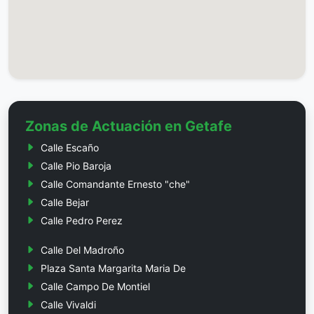
Zonas de Actuación en Getafe
Calle Escaño
Calle Pio Baroja
Calle Comandante Ernesto "che"
Calle Bejar
Calle Pedro Perez
Calle Del Madroño
Plaza Santa Margarita Maria De
Calle Campo De Montiel
Calle Vivaldi