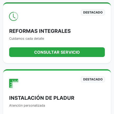
DESTACADO
REFORMAS INTEGRALES
Cuidamos cada detalle
CONSULTAR SERVICIO
DESTACADO
INSTALACIÓN DE PLADUR
Atención personalizada