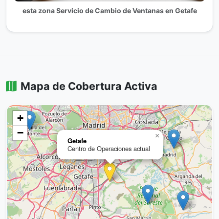
esta zona Servicio de Cambio de Ventanas en Getafe
Mapa de Cobertura Activa
+
−
×
Getafe
Centro de Operaciones actual