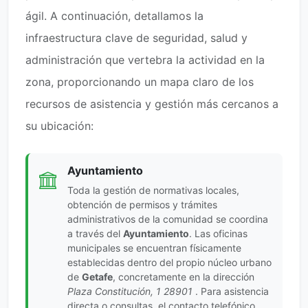
ágil. A continuación, detallamos la
infraestructura clave de seguridad, salud y
administración que vertebra la actividad en la
zona, proporcionando un mapa claro de los
recursos de asistencia y gestión más cercanos a
su ubicación:
Ayuntamiento
Toda la gestión de normativas locales,
obtención de permisos y trámites
administrativos de la comunidad se coordina
a través del
Ayuntamiento
. Las oficinas
municipales se encuentran físicamente
establecidas dentro del propio núcleo urbano
de
Getafe
, concretamente en la dirección
Plaza Constitución, 1 28901
. Para asistencia
directa o consultas, el contacto telefónico