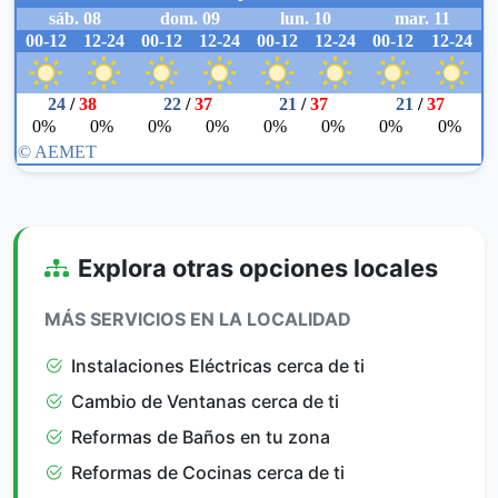
Explora otras opciones locales
MÁS SERVICIOS EN LA LOCALIDAD
Instalaciones Eléctricas cerca de ti
Cambio de Ventanas cerca de ti
Reformas de Baños en tu zona
Reformas de Cocinas cerca de ti