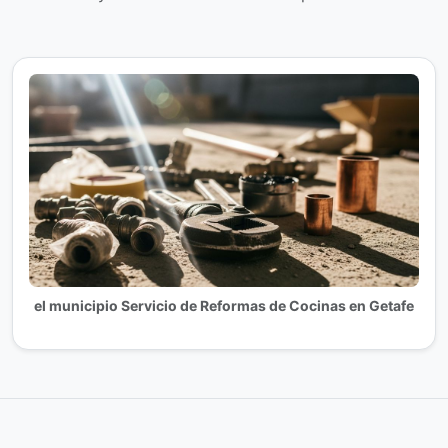
el municipio Servicio de Reformas de Cocinas en Getafe