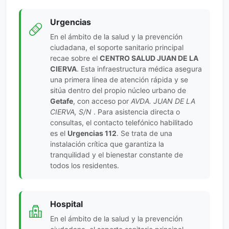
Urgencias
En el ámbito de la salud y la prevención
ciudadana, el soporte sanitario principal
recae sobre el
CENTRO SALUD JUAN DE LA
CIERVA
. Esta infraestructura médica asegura
una primera línea de atención rápida y se
sitúa dentro del propio núcleo urbano de
Getafe
, con acceso por
AVDA. JUAN DE LA
CIERVA, S/N
. Para asistencia directa o
consultas, el contacto telefónico habilitado
es el
Urgencias 112
. Se trata de una
instalación crítica que garantiza la
tranquilidad y el bienestar constante de
todos los residentes.
Hospital
En el ámbito de la salud y la prevención