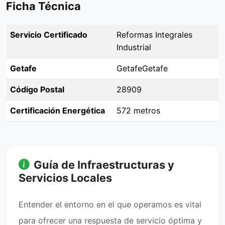
Ficha Técnica
Servicio Certificado
Reformas Integrales
Industrial
Getafe
GetafeGetafe
Código Postal
28909
Certificación Energética
572 metros
Guía de Infraestructuras y
Servicios Locales
Entender el entorno en el que operamos es vital
para ofrecer una respuesta de servicio óptima y