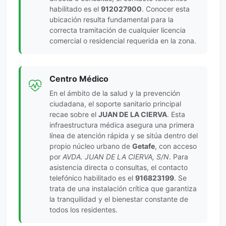
habilitado es el
912027900
. Conocer esta
ubicación resulta fundamental para la
correcta tramitación de cualquier licencia
comercial o residencial requerida en la zona.
Centro Médico
En el ámbito de la salud y la prevención
ciudadana, el soporte sanitario principal
recae sobre el
JUAN DE LA CIERVA
. Esta
infraestructura médica asegura una primera
línea de atención rápida y se sitúa dentro del
propio núcleo urbano de
Getafe
, con acceso
por
AVDA. JUAN DE LA CIERVA, S/N
. Para
asistencia directa o consultas, el contacto
telefónico habilitado es el
916823199
. Se
trata de una instalación crítica que garantiza
la tranquilidad y el bienestar constante de
todos los residentes.