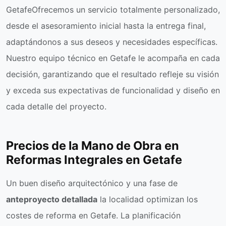
GetafeOfrecemos un servicio totalmente personalizado,
desde el asesoramiento inicial hasta la entrega final,
adaptándonos a sus deseos y necesidades específicas.
Nuestro equipo técnico en Getafe le acompaña en cada
decisión, garantizando que el resultado refleje su visión
y exceda sus expectativas de funcionalidad y diseño en
cada detalle del proyecto.
Precios de la Mano de Obra en
Reformas Integrales en Getafe
Un buen diseño arquitectónico y una fase de
anteproyecto detallada
la localidad optimizan los
costes de reforma en Getafe. La planificación