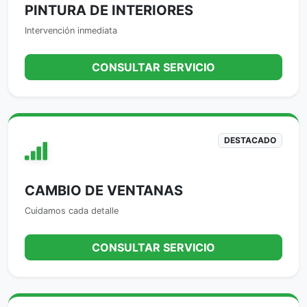
PINTURA DE INTERIORES
Intervención inmediata
CONSULTAR SERVICIO
DESTACADO
CAMBIO DE VENTANAS
Cuidamos cada detalle
CONSULTAR SERVICIO