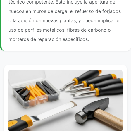
técnico competente. Esto incluye la apertura de
huecos en muros de carga, el refuerzo de forjados
o la adición de nuevas plantas, y puede implicar el
uso de perfiles metálicos, fibras de carbono o
morteros de reparación específicos.