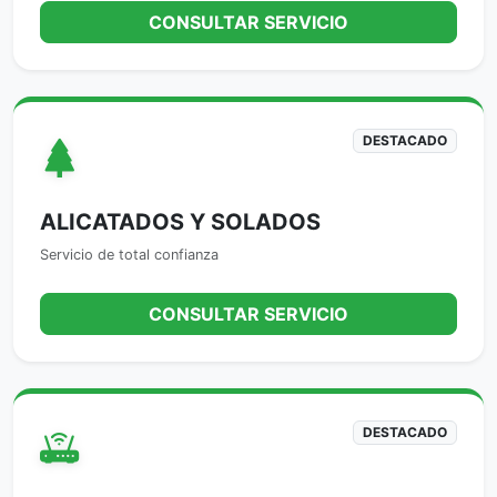
CONSULTAR SERVICIO
DESTACADO
ALICATADOS Y SOLADOS
Servicio de total confianza
CONSULTAR SERVICIO
DESTACADO