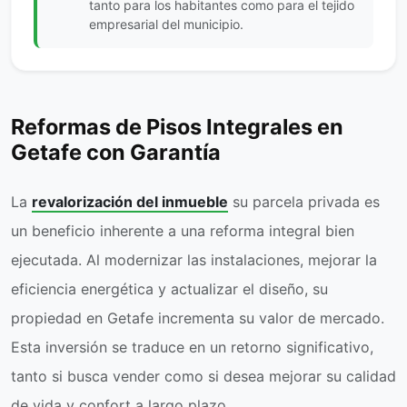
tanto para los habitantes como para el tejido
empresarial del municipio.
Reformas de Pisos Integrales en
Getafe con Garantía
La
revalorización del inmueble
su parcela privada es
un beneficio inherente a una reforma integral bien
ejecutada. Al modernizar las instalaciones, mejorar la
eficiencia energética y actualizar el diseño, su
propiedad en Getafe incrementa su valor de mercado.
Esta inversión se traduce en un retorno significativo,
tanto si busca vender como si desea mejorar su calidad
de vida y confort a largo plazo.