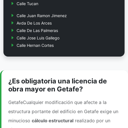
Calle Tucan
Calle Juan Ramon Jimenez
Avda De Los Arces
Calle De Las Palmeras
Calle Jose Luis Gallego
Calle Hernan Cortes
¿Es obligatoria una licencia de
obra mayor en Getafe?
GetafeCualquier modificación que afecte a la
estructura portante del edificio en Getafe exige un
minucioso
cálculo estructural
realizado por un