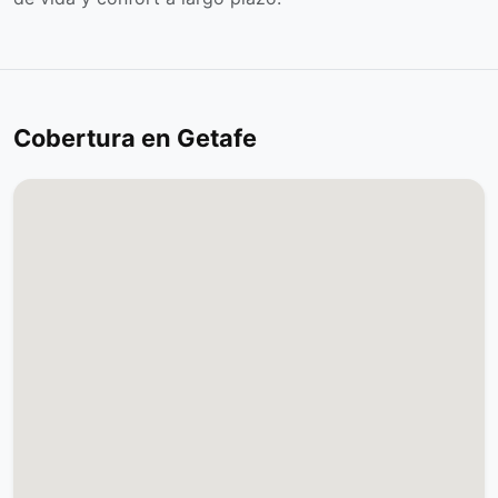
Cobertura en Getafe