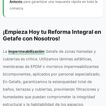
Antonio
para garantizar una respuesta rápida en toda la
comarca.
¡Empieza Hoy tu Reforma Integral en
Getafe con Nosotros!
La
impermeabilización
Getafe de zonas húmedas y
cubiertas es crítica. Utilizamos láminas asfálticas,
membranas de EPDM o morteros impermeabilizantes
bicomponentes, aplicados por personal especializado.
En Getafe, garantizamos la estanqueidad total de
baños, terrazas y cubiertas, previniendo filtraciones y
humedades que puedan comprometer la integridad
estructural y la habitabilidad de los espacios.