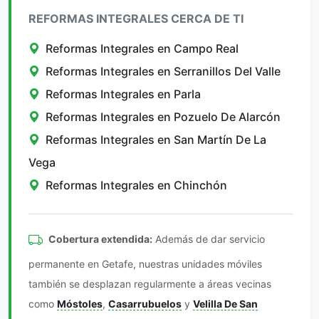
REFORMAS INTEGRALES CERCA DE TI
Reformas Integrales en Campo Real
Reformas Integrales en Serranillos Del Valle
Reformas Integrales en Parla
Reformas Integrales en Pozuelo De Alarcón
Reformas Integrales en San Martín De La
Vega
Reformas Integrales en Chinchón
Cobertura extendida:
Además de dar servicio
permanente en Getafe, nuestras unidades móviles
también se desplazan regularmente a áreas vecinas
como
Móstoles
,
Casarrubuelos
y
Velilla De San