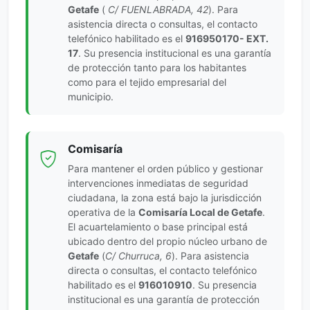
Getafe
(
C/ FUENLABRADA, 42
). Para
asistencia directa o consultas, el contacto
telefónico habilitado es el
916950170- EXT.
17
. Su presencia institucional es una garantía
de protección tanto para los habitantes
como para el tejido empresarial del
municipio.
Comisaría
Para mantener el orden público y gestionar
intervenciones inmediatas de seguridad
ciudadana, la zona está bajo la jurisdicción
operativa de la
Comisaría Local de Getafe
.
El acuartelamiento o base principal está
ubicado dentro del propio núcleo urbano de
Getafe
(
C/ Churruca, 6
). Para asistencia
directa o consultas, el contacto telefónico
habilitado es el
916010910
. Su presencia
institucional es una garantía de protección