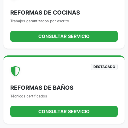
REFORMAS DE COCINAS
Trabajos garantizados por escrito
CONSULTAR SERVICIO
DESTACADO
REFORMAS DE BAÑOS
Técnicos certificados
CONSULTAR SERVICIO