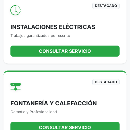
DESTACADO
INSTALACIONES ELÉCTRICAS
Trabajos garantizados por escrito
CONSULTAR SERVICIO
DESTACADO
FONTANERÍA Y CALEFACCIÓN
Garantía y Profesionalidad
CONSULTAR SERVICIO