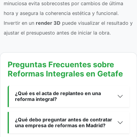
minuciosa evita sobrecostes por cambios de última
hora y asegura la coherencia estética y funcional.
Invertir en un
render 3D
puede visualizar el resultado y
ajustar el presupuesto antes de iniciar la obra.
Preguntas Frecuentes sobre
Reformas Integrales en Getafe
¿Qué es el acta de replanteo en una
reforma integral?
¿Qué debo preguntar antes de contratar
una empresa de reformas en Madrid?