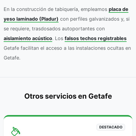
En la construcción de tabiquería, empleamos
placa de
yeso laminado (Pladur)
con perfiles galvanizados y, si
se requiere, trasdosados autoportantes con
aislamiento acústico
. Los
falsos techos registrables
Getafe facilitan el acceso a las instalaciones ocultas en
Getafe.
Otros servicios en Getafe
DESTACADO