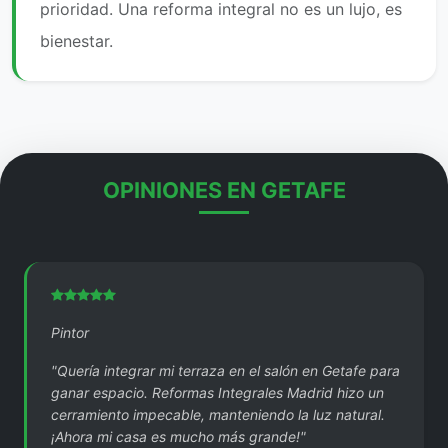
prioridad. Una reforma integral no es un lujo, es
bienestar.
OPINIONES EN GETAFE
Pintor
"Quería integrar mi terraza en el salón en Getafe para
ganar espacio. Reformas Integrales Madrid hizo un
cerramiento impecable, manteniendo la luz natural.
¡Ahora mi casa es mucho más grande!"