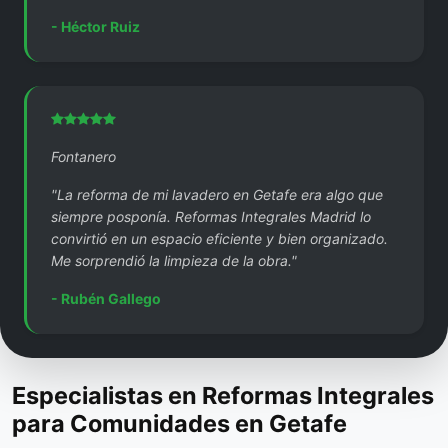
- Héctor Ruiz
Fontanero
"La reforma de mi lavadero en Getafe era algo que
siempre posponía. Reformas Integrales Madrid lo
convirtió en un espacio eficiente y bien organizado.
Me sorprendió la limpieza de la obra."
- Rubén Gallego
Especialistas en Reformas Integrales
para Comunidades en Getafe