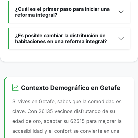
¿Cuál es el primer paso para iniciar una
reforma integral?
¿Es posible cambiar la distribución de
habitaciones en una reforma integral?
Contexto Demográfico en Getafe
Si vives en Getafe, sabes que la comodidad es
clave. Con 26135 vecinos disfrutando de su
edad de oro, adaptar su 62515 para mejorar la
accesibilidad y el confort se convierte en una