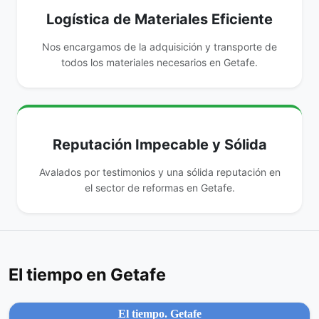
Logística de Materiales Eficiente
Nos encargamos de la adquisición y transporte de
todos los materiales necesarios en Getafe.
Reputación Impecable y Sólida
Avalados por testimonios y una sólida reputación en
el sector de reformas en Getafe.
El tiempo en Getafe