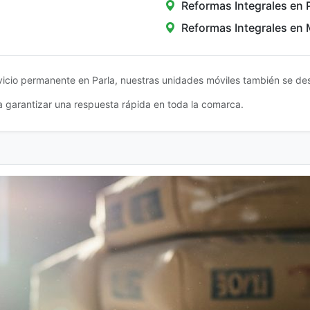
Reformas Integrales en 
Reformas Integrales en
icio permanente en Parla, nuestras unidades móviles también se de
 garantizar una respuesta rápida en toda la comarca.