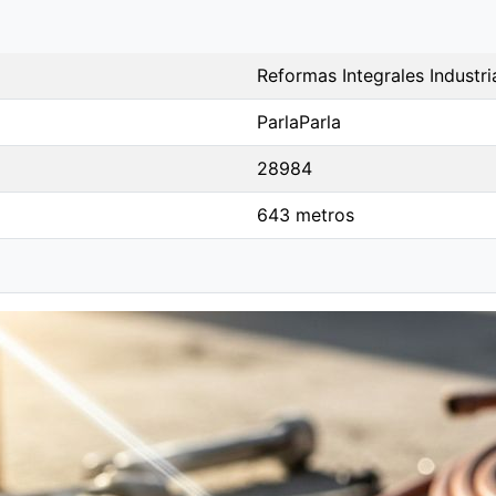
Reformas Integrales Industri
ParlaParla
28984
643 metros