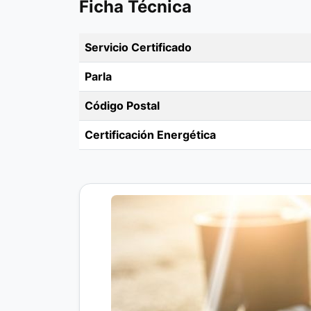
Ficha Técnica
Servicio Certificado
Parla
Código Postal
Certificación Energética