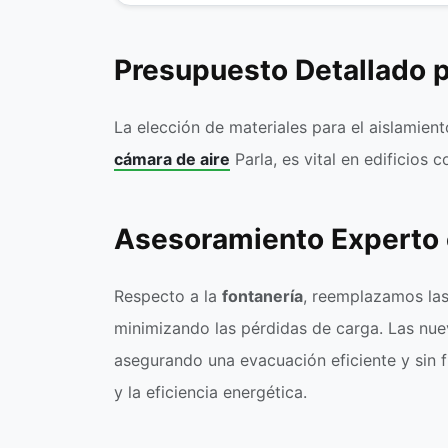
Presupuesto Detallado p
La elección de materiales para el aislamien
cámara de aire
Parla, es vital en edificios
Asesoramiento Experto e
Respecto a la
fontanería
, reemplazamos las
minimizando las pérdidas de carga. Las nuev
asegurando una evacuación eficiente y sin 
y la eficiencia energética.