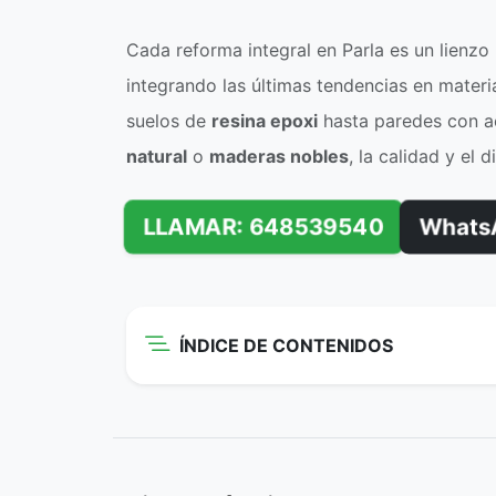
Cada reforma integral en Parla es un lienzo 
integrando las últimas tendencias en materi
suelos de
resina epoxi
hasta paredes con 
natural
o
maderas nobles
, la calidad y el 
LLAMAR: 648539540
Whats
ÍNDICE DE CONTENIDOS