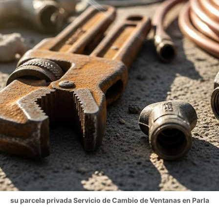
su parcela privada Servicio de Cambio de Ventanas en Parla