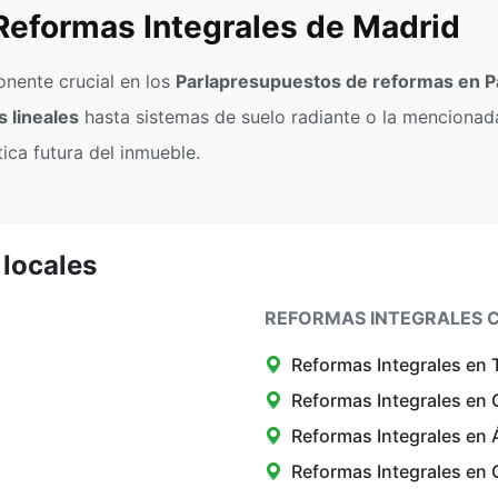
Reformas Integrales de Madrid
nente crucial en los
Parlapresupuestos de reformas en P
s lineales
hasta sistemas de suelo radiante o la mencionada
tica futura del inmueble.
 locales
REFORMAS INTEGRALES C
Reformas Integrales en 
Reformas Integrales en
Reformas Integrales en 
Reformas Integrales en