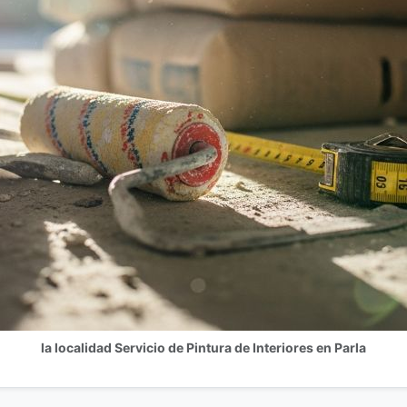
la localidad Servicio de Pintura de Interiores en Parla