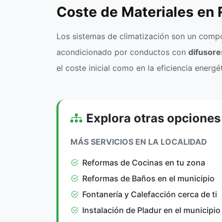
Coste de Materiales en 
Los sistemas de climatización son un compo
acondicionado por conductos con
difusore
el coste inicial como en la eficiencia energé
Explora otras opciones
MÁS SERVICIOS EN LA LOCALIDAD
Reformas de Cocinas en tu zona
Reformas de Baños en el municipio
Fontanería y Calefacción cerca de ti
Instalación de Pladur en el municipio