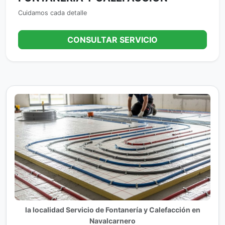
Cuidamos cada detalle
CONSULTAR SERVICIO
la localidad Servicio de Fontanería y Calefacción en
Navalcarnero