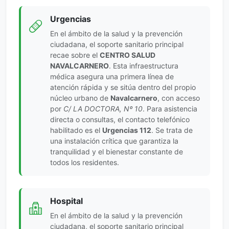
Urgencias
En el ámbito de la salud y la prevención
ciudadana, el soporte sanitario principal
recae sobre el
CENTRO SALUD
NAVALCARNERO
. Esta infraestructura
médica asegura una primera línea de
atención rápida y se sitúa dentro del propio
núcleo urbano de
Navalcarnero
, con acceso
por
C/ LA DOCTORA, Nº 10
. Para asistencia
directa o consultas, el contacto telefónico
habilitado es el
Urgencias 112
. Se trata de
una instalación crítica que garantiza la
tranquilidad y el bienestar constante de
todos los residentes.
Hospital
En el ámbito de la salud y la prevención
ciudadana, el soporte sanitario principal