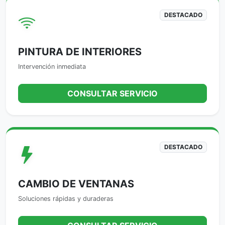
DESTACADO
PINTURA DE INTERIORES
Intervención inmediata
CONSULTAR SERVICIO
DESTACADO
CAMBIO DE VENTANAS
Soluciones rápidas y duraderas