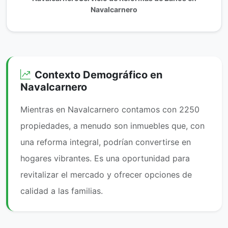
Navalcarnero
Contexto Demográfico en
Navalcarnero
Mientras en Navalcarnero contamos con 2250
propiedades, a menudo son inmuebles que, con
una reforma integral, podrían convertirse en
hogares vibrantes. Es una oportunidad para
revitalizar el mercado y ofrecer opciones de
calidad a las familias.