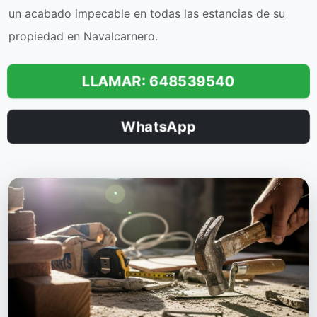
un acabado impecable en todas las estancias de su
propiedad en Navalcarnero.
LLAMAR: 648539540
WhatsApp