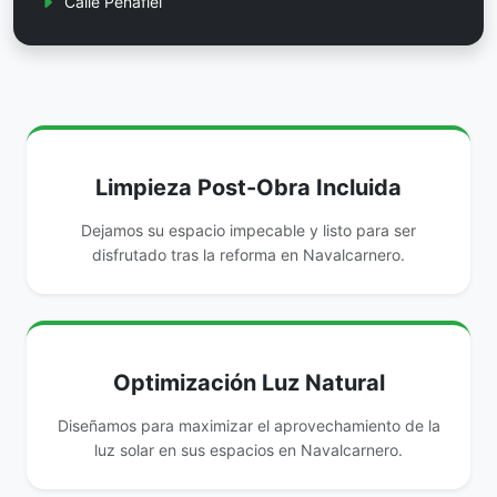
Calle Peñafiel
Limpieza Post-Obra Incluida
Dejamos su espacio impecable y listo para ser
disfrutado tras la reforma en Navalcarnero.
Optimización Luz Natural
Diseñamos para maximizar el aprovechamiento de la
luz solar en sus espacios en Navalcarnero.