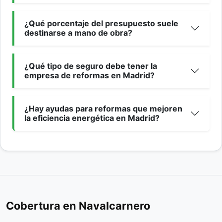
¿Qué porcentaje del presupuesto suele
destinarse a mano de obra?
¿Qué tipo de seguro debe tener la
empresa de reformas en Madrid?
¿Hay ayudas para reformas que mejoren
la eficiencia energética en Madrid?
Cobertura en Navalcarnero