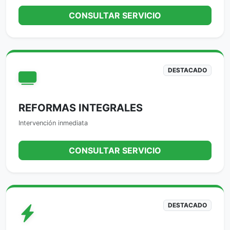
CONSULTAR SERVICIO
DESTACADO
REFORMAS INTEGRALES
Intervención inmediata
CONSULTAR SERVICIO
DESTACADO