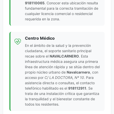
918110065
. Conocer esta ubicación resulta
fundamental para la correcta tramitación de
cualquier licencia comercial o residencial
requerida en la zona.
Centro Médico
En el ámbito de la salud y la prevención
ciudadana, el soporte sanitario principal
recae sobre el
NAVALCARNERO
. Esta
infraestructura médica asegura una primera
línea de atención rápida y se sitúa dentro del
propio núcleo urbano de
Navalcarnero
, con
acceso por
C/ LA DOCTORA, Nº 10
. Para
asistencia directa o consultas, el contacto
telefónico habilitado es el
918112911
. Se
trata de una instalación crítica que garantiza
la tranquilidad y el bienestar constante de
todos los residentes.