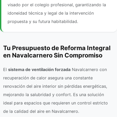
visado por el colegio profesional, garantizando la
idoneidad técnica y legal de la intervención
propuesta y su futura habitabilidad.
Tu Presupuesto de Reforma Integral
en Navalcarnero Sin Compromiso
El
sistema de ventilación forzada
Navalcarnero con
recuperación de calor asegura una constante
renovación del aire interior sin pérdidas energéticas,
mejorando la salubridad y confort. Es una solución
ideal para espacios que requieren un control estricto
de la calidad del aire en Navalcarnero.