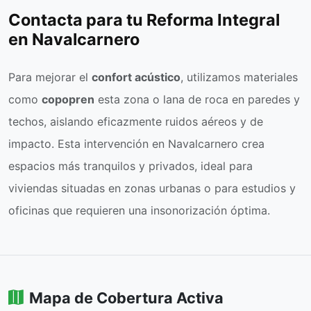
Contacta para tu Reforma Integral
en Navalcarnero
Para mejorar el
confort acústico
, utilizamos materiales
como
copopren
esta zona o lana de roca en paredes y
techos, aislando eficazmente ruidos aéreos y de
impacto. Esta intervención en Navalcarnero crea
espacios más tranquilos y privados, ideal para
viviendas situadas en zonas urbanas o para estudios y
oficinas que requieren una insonorización óptima.
Mapa de Cobertura Activa