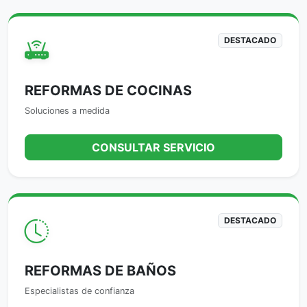
DESTACADO
REFORMAS DE COCINAS
Soluciones a medida
CONSULTAR SERVICIO
DESTACADO
REFORMAS DE BAÑOS
Especialistas de confianza