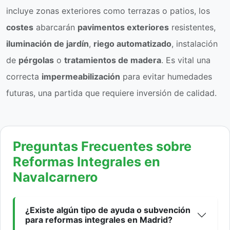
incluye zonas exteriores como terrazas o patios, los
costes
abarcarán
pavimentos exteriores
resistentes,
iluminación de jardín
,
riego automatizado
, instalación
de
pérgolas
o
tratamientos de madera
. Es vital una
correcta
impermeabilización
para evitar humedades
futuras, una partida que requiere inversión de calidad.
Preguntas Frecuentes sobre
Reformas Integrales en
Navalcarnero
¿Existe algún tipo de ayuda o subvención
para reformas integrales en Madrid?