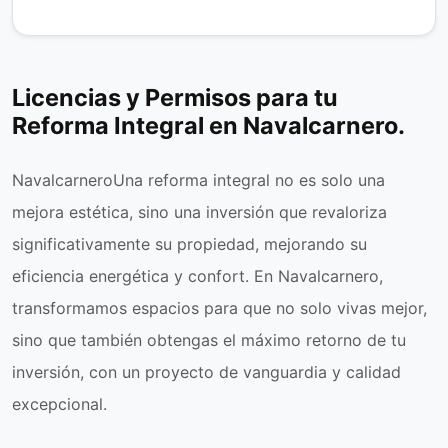
Licencias y Permisos para tu
Reforma Integral en Navalcarnero.
NavalcarneroUna reforma integral no es solo una
mejora estética, sino una inversión que revaloriza
significativamente su propiedad, mejorando su
eficiencia energética y confort. En Navalcarnero,
transformamos espacios para que no solo vivas mejor,
sino que también obtengas el máximo retorno de tu
inversión, con un proyecto de vanguardia y calidad
excepcional.