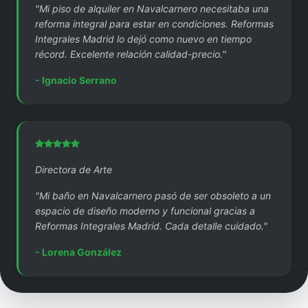
"Mi piso de alquiler en Navalcarnero necesitaba una
reforma integral para estar en condiciones. Reformas
Integrales Madrid lo dejó como nuevo en tiempo
récord. Excelente relación calidad-precio."
- Ignacio Serrano
Directora de Arte
"Mi baño en Navalcarnero pasó de ser obsoleto a un
espacio de diseño moderno y funcional gracias a
Reformas Integrales Madrid. Cada detalle cuidado."
- Lorena González