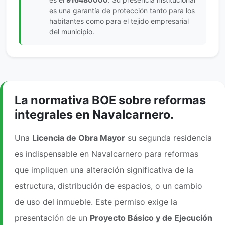
es una garantía de protección tanto para los
habitantes como para el tejido empresarial
del municipio.
La normativa BOE sobre reformas
integrales en Navalcarnero.
Una
Licencia de Obra Mayor
su segunda residencia
es indispensable en Navalcarnero para reformas
que impliquen una alteración significativa de la
estructura, distribución de espacios, o un cambio
de uso del inmueble. Este permiso exige la
presentación de un
Proyecto Básico y de Ejecución