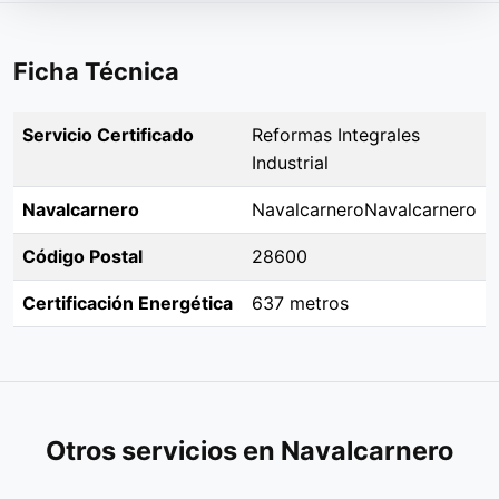
Ficha Técnica
Servicio Certificado
Reformas Integrales
Industrial
Navalcarnero
NavalcarneroNavalcarnero
Código Postal
28600
Certificación Energética
637 metros
Otros servicios en Navalcarnero