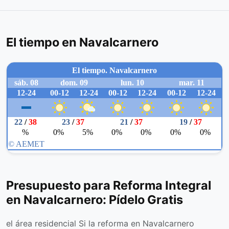
El tiempo en Navalcarnero
Presupuesto para Reforma Integral
en Navalcarnero: Pídelo Gratis
el área residencial Si la reforma en Navalcarnero