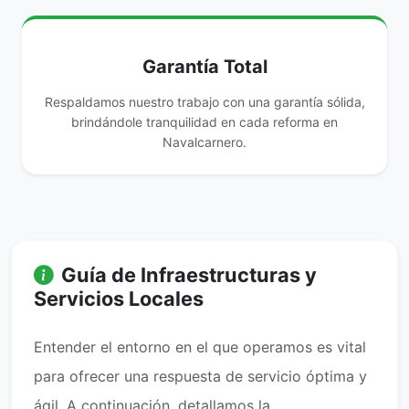
Garantía Total
Respaldamos nuestro trabajo con una garantía sólida,
brindándole tranquilidad en cada reforma en
Navalcarnero.
Guía de Infraestructuras y
Servicios Locales
Entender el entorno en el que operamos es vital
para ofrecer una respuesta de servicio óptima y
ágil. A continuación, detallamos la