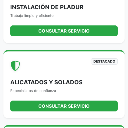
INSTALACIÓN DE PLADUR
Trabajo limpio y eficiente
CONSULTAR SERVICIO
DESTACADO
ALICATADOS Y SOLADOS
Especialistas de confianza
CONSULTAR SERVICIO