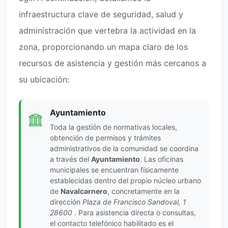
infraestructura clave de seguridad, salud y
administración que vertebra la actividad en la
zona, proporcionando un mapa claro de los
recursos de asistencia y gestión más cercanos a
su ubicación:
Ayuntamiento
Toda la gestión de normativas locales,
obtención de permisos y trámites
administrativos de la comunidad se coordina
a través del
Ayuntamiento
. Las oficinas
municipales se encuentran físicamente
establecidas dentro del propio núcleo urbano
de
Navalcarnero
, concretamente en la
dirección
Plaza de Francisco Sandoval, 1
28600
. Para asistencia directa o consultas,
el contacto telefónico habilitado es el