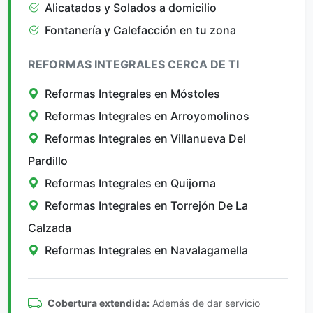
Alicatados y Solados a domicilio
Fontanería y Calefacción en tu zona
REFORMAS INTEGRALES CERCA DE TI
Reformas Integrales en Móstoles
Reformas Integrales en Arroyomolinos
Reformas Integrales en Villanueva Del
Pardillo
Reformas Integrales en Quijorna
Reformas Integrales en Torrejón De La
Calzada
Reformas Integrales en Navalagamella
Cobertura extendida:
Además de dar servicio