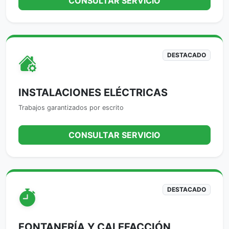
CONSULTAR SERVICIO
DESTACADO
INSTALACIONES ELÉCTRICAS
Trabajos garantizados por escrito
CONSULTAR SERVICIO
DESTACADO
FONTANERÍA Y CALEFACCIÓN