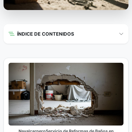
ÍNDICE DE CONTENIDOS
NavalcarneroServicio de Reformas de Baños en