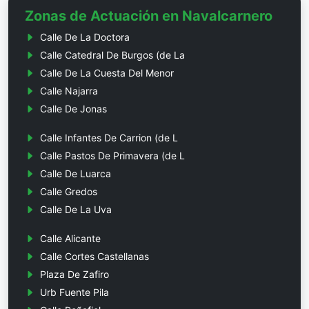
Zonas de Actuación en Navalcarnero
Calle De La Doctora
Calle Catedral De Burgos (de La
Calle De La Cuesta Del Menor
Calle Najarra
Calle De Jonas
Calle Infantes De Carrion (de L
Calle Pastos De Primavera (de L
Calle De Luarca
Calle Gredos
Calle De La Uva
Calle Alicante
Calle Cortes Castellanas
Plaza De Zafiro
Urb Fuente Pila