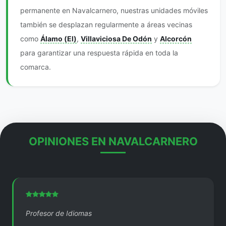
permanente en Navalcarnero, nuestras unidades móviles
también se desplazan regularmente a áreas vecinas
como
Álamo (El)
,
Villaviciosa De Odón
y
Alcorcón
para garantizar una respuesta rápida en toda la
comarca.
OPINIONES EN NAVALCARNERO
Profesor de Idiomas