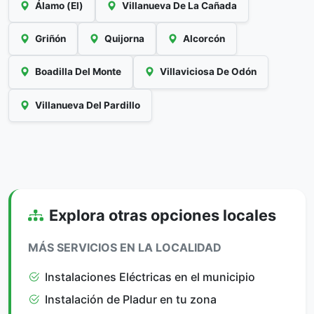
Álamo (El)
Villanueva De La Cañada
Griñón
Quijorna
Alcorcón
Boadilla Del Monte
Villaviciosa De Odón
Villanueva Del Pardillo
Explora otras opciones locales
MÁS SERVICIOS EN LA LOCALIDAD
Instalaciones Eléctricas en el municipio
Instalación de Pladur en tu zona