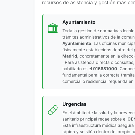
recursos de asistencia y gestión más ce
Ayuntamiento
Toda la gestión de normativas locale
trámites administrativos de la comun
Ayuntamiento
. Las oficinas municip
físicamente establecidas dentro del
Madrid
, concretamente en la direcc
. Para asistencia directa o consultas,
habilitado es el
915881000
. Conoce
fundamental para la correcta tramita
comercial o residencial requerida en 
Urgencias
En el ámbito de la salud y la preven
sanitario principal recae sobre el
CE
Esta infraestructura médica asegura 
rápida y se sitúa dentro del propio 