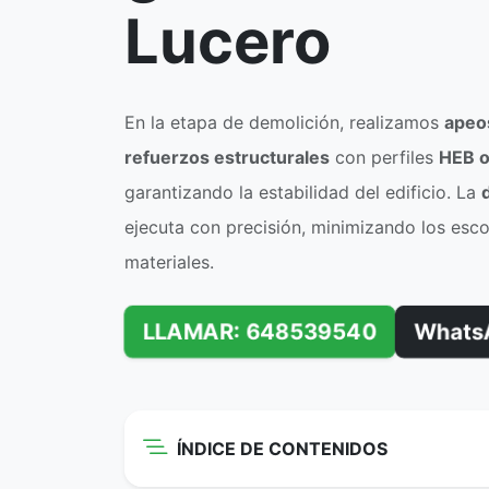
Lucero
En la etapa de demolición, realizamos
apeo
refuerzos estructurales
con perfiles
HEB o
garantizando la estabilidad del edificio. La
ejecuta con precisión, minimizando los esc
materiales.
LLAMAR: 648539540
Whats
ÍNDICE DE CONTENIDOS