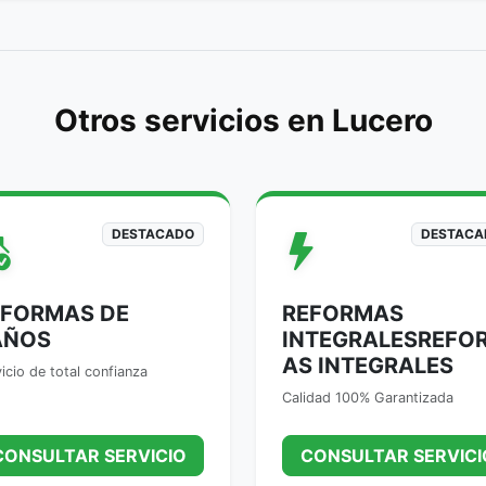
Otros servicios en Lucero
DESTACADO
DESTACA
EFORMAS DE
REFORMAS
AÑOS
INTEGRALESREFO
AS INTEGRALES
icio de total confianza
Calidad 100% Garantizada
CONSULTAR SERVICIO
CONSULTAR SERVICI