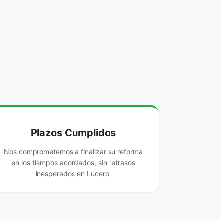
Plazos Cumplidos
Nos comprometemos a finalizar su reforma
en los tiempos acordados, sin retrasos
inesperados en Lucero.