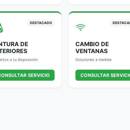
DESTACADO
DESTACA
NTURA DE
CAMBIO DE
TERIORES
VENTANAS
rtos a tu disposición
Soluciones a medida
CONSULTAR SERVICIO
CONSULTAR SERVICI