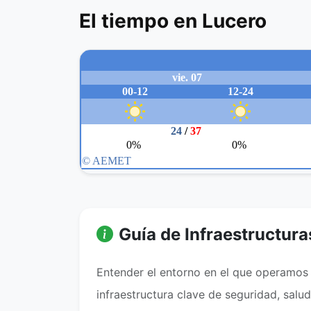
El tiempo en Lucero
Guía de Infraestructura
Entender el entorno en el que operamos e
infraestructura clave de seguridad, salu