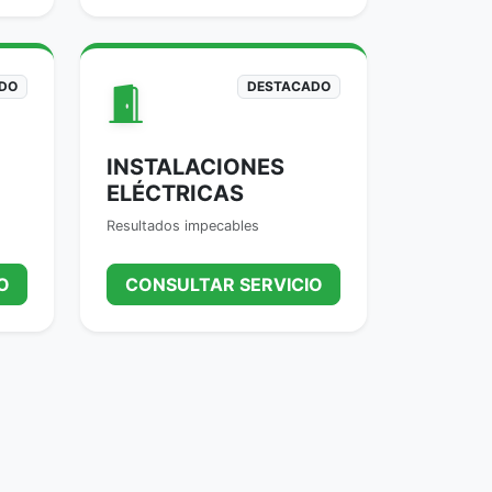
DO
DESTACADO
INSTALACIONES
ELÉCTRICAS
Resultados impecables
O
CONSULTAR SERVICIO