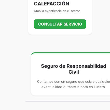
CALEFACCIÓN
Amplia experiencia en el sector
CONSULTAR SERVICIO
Seguro de Responsabilidad
Civil
Contamos con un seguro que cubre cualquie
eventualidad durante la obra en Lucero.