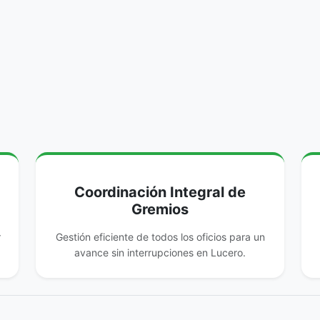
Coordinación Integral de
Gremios
r
Gestión eficiente de todos los oficios para un
avance sin interrupciones en Lucero.