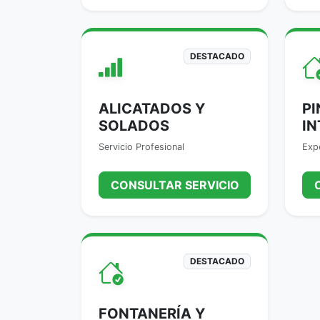
DESTACADO
ALICATADOS Y
PI
SOLADOS
IN
Servicio Profesional
Expe
CONSULTAR SERVICIO
DESTACADO
FONTANERÍA Y