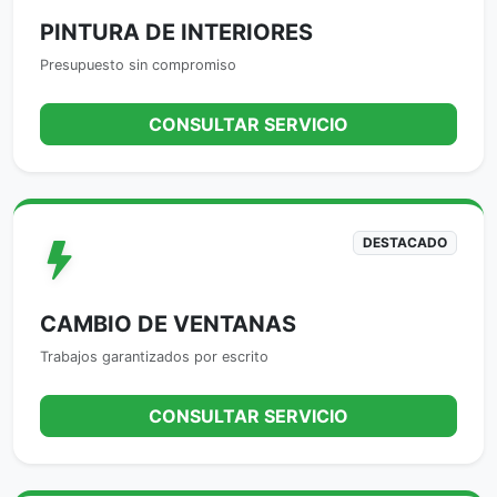
PINTURA DE INTERIORES
Presupuesto sin compromiso
CONSULTAR SERVICIO
DESTACADO
CAMBIO DE VENTANAS
Trabajos garantizados por escrito
CONSULTAR SERVICIO