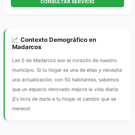
CONSULTAR SERVICIO
Contexto Demográfico en
Madarcos
Las 0 de Madarcos son el corazón de nuestro
municipio. Si tu hogar es una de ellas y necesita
una actualización, con 50 habitantes, sabemos
que un espacio renovado mejora la vida diaria.
¡Es hora de darle a tu hogar el cambio que se
merece!