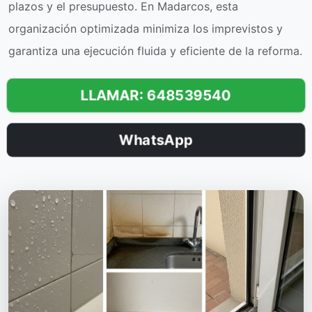
plazos y el presupuesto. En Madarcos, esta
organización optimizada minimiza los imprevistos y
garantiza una ejecución fluida y eficiente de la reforma.
LLAMAR: 648539540
WhatsApp