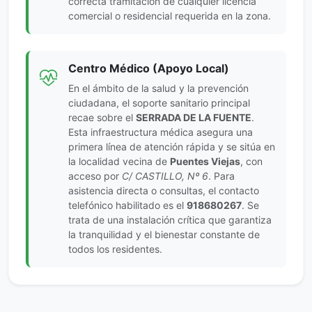
correcta tramitación de cualquier licencia
comercial o residencial requerida en la zona.
Centro Médico (Apoyo Local)
En el ámbito de la salud y la prevención
ciudadana, el soporte sanitario principal
recae sobre el
SERRADA DE LA FUENTE
.
Esta infraestructura médica asegura una
primera línea de atención rápida y se sitúa en
la localidad vecina de
Puentes Viejas
, con
acceso por
C/ CASTILLO, Nº 6
. Para
asistencia directa o consultas, el contacto
telefónico habilitado es el
918680267
. Se
trata de una instalación crítica que garantiza
la tranquilidad y el bienestar constante de
todos los residentes.