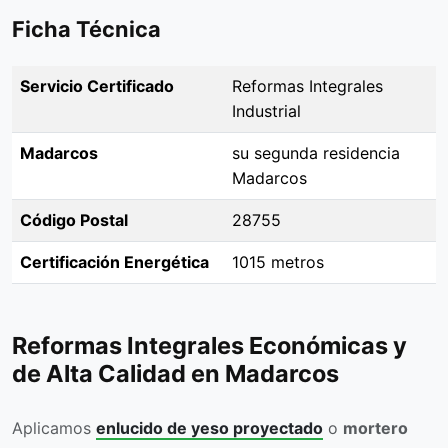
Ficha Técnica
Servicio Certificado
Reformas Integrales
Industrial
Madarcos
su segunda residencia
Madarcos
Código Postal
28755
Certificación Energética
1015 metros
Reformas Integrales Económicas y
de Alta Calidad en Madarcos
Aplicamos
enlucido de yeso proyectado
o
mortero