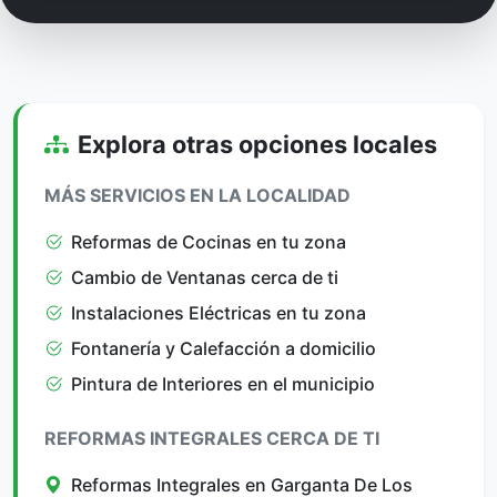
Explora otras opciones locales
MÁS SERVICIOS EN LA LOCALIDAD
Reformas de Cocinas en tu zona
Cambio de Ventanas cerca de ti
Instalaciones Eléctricas en tu zona
Fontanería y Calefacción a domicilio
Pintura de Interiores en el municipio
REFORMAS INTEGRALES CERCA DE TI
Reformas Integrales en Garganta De Los