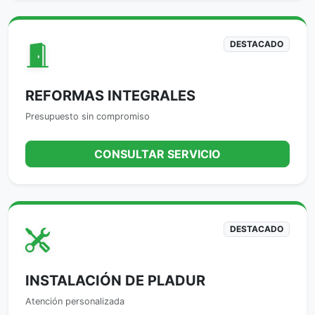
DESTACADO
REFORMAS INTEGRALES
Presupuesto sin compromiso
CONSULTAR SERVICIO
DESTACADO
INSTALACIÓN DE PLADUR
Atención personalizada