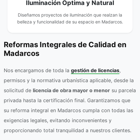
Iluminación Óptima y Natural
Diseñamos proyectos de iluminación que realzan la
belleza y funcionalidad de su espacio en Madarcos.
Reformas Integrales de Calidad en
Madarcos
Nos encargamos de toda la
gestión de licencias
,
permisos y la normativa urbanística aplicable, desde la
solicitud de
licencia de obra mayor o menor
su parcela
privada hasta la certificación final. Garantizamos que
su reforma integral en Madarcos cumpla con todas las
exigencias legales, evitando inconvenientes y
proporcionando total tranquilidad a nuestros clientes.