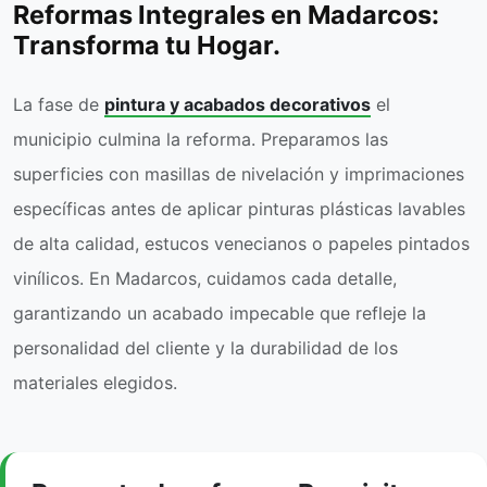
Reformas Integrales en Madarcos:
Transforma tu Hogar.
La fase de
pintura y acabados decorativos
el
municipio culmina la reforma. Preparamos las
superficies con masillas de nivelación y imprimaciones
específicas antes de aplicar pinturas plásticas lavables
de alta calidad, estucos venecianos o papeles pintados
vinílicos. En Madarcos, cuidamos cada detalle,
garantizando un acabado impecable que refleje la
personalidad del cliente y la durabilidad de los
materiales elegidos.