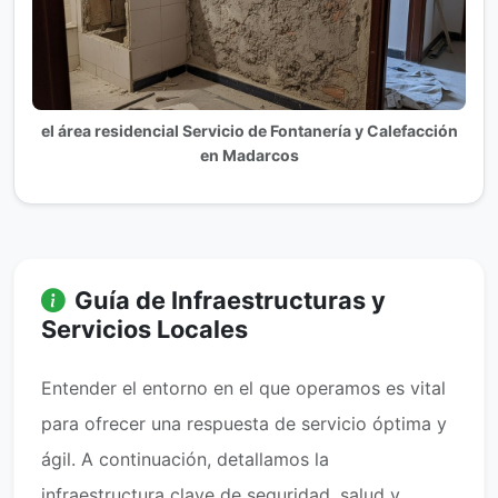
el área residencial Servicio de Fontanería y Calefacción
en Madarcos
Guía de Infraestructuras y
Servicios Locales
Entender el entorno en el que operamos es vital
para ofrecer una respuesta de servicio óptima y
ágil. A continuación, detallamos la
infraestructura clave de seguridad, salud y