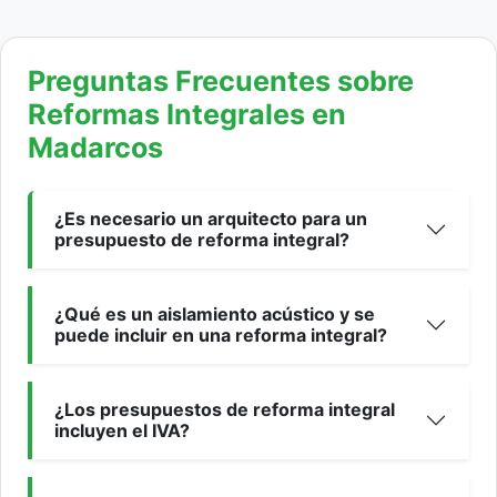
Preguntas Frecuentes sobre
Reformas Integrales en
Madarcos
¿Es necesario un arquitecto para un
presupuesto de reforma integral?
¿Qué es un aislamiento acústico y se
puede incluir en una reforma integral?
¿Los presupuestos de reforma integral
incluyen el IVA?