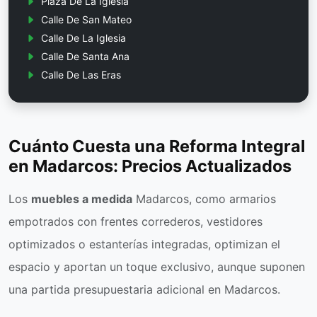
Plaza De La Iglesia
Calle De San Mateo
Calle De La Iglesia
Calle De Santa Ana
Calle De Las Eras
Cuánto Cuesta una Reforma Integral
en Madarcos: Precios Actualizados
Los
muebles a medida
Madarcos, como armarios
empotrados con frentes correderos, vestidores
optimizados o estanterías integradas, optimizan el
espacio y aportan un toque exclusivo, aunque suponen
una partida presupuestaria adicional en Madarcos.