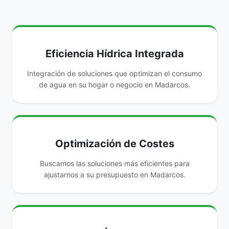
Eficiencia Hídrica Integrada
Integración de soluciones que optimizan el consumo
de agua en su hogar o negocio en Madarcos.
Optimización de Costes
Buscamos las soluciones más eficientes para
ajustarnos a su presupuesto en Madarcos.