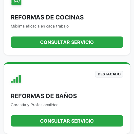
REFORMAS DE COCINAS
Máxima eficacia en cada trabajo
CONSULTAR SERVICIO
DESTACADO
REFORMAS DE BAÑOS
Garantía y Profesionalidad
CONSULTAR SERVICIO