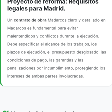
Proyecto de reforma: Requisitos
legales para Madrid.
Un
contrato de obra
Madarcos claro y detallado en
Madarcos es fundamental para evitar
malentendidos y conflictos durante la ejecución.
Debe especificar el alcance de los trabajos, los
plazos de ejecución, el presupuesto desglosado, las
condiciones de pago, las garantías y las
penalizaciones por incumplimiento, protegiendo los
intereses de ambas partes involucradas.