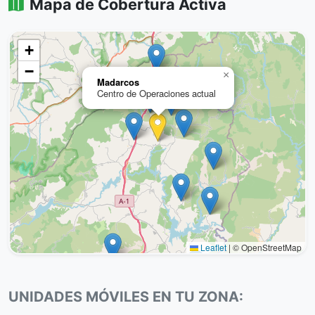
Mapa de Cobertura Activa
+
−
×
Madarcos
Centro de Operaciones actual
Leaflet
|
© OpenStreetMap
UNIDADES MÓVILES EN TU ZONA: