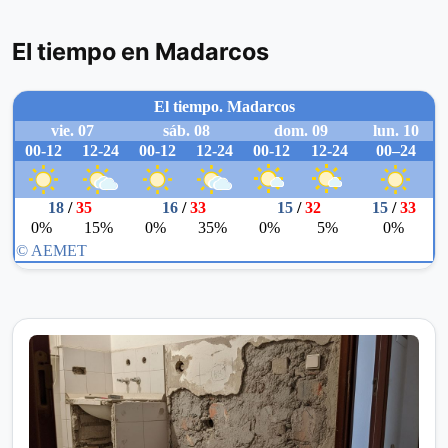
El tiempo en Madarcos