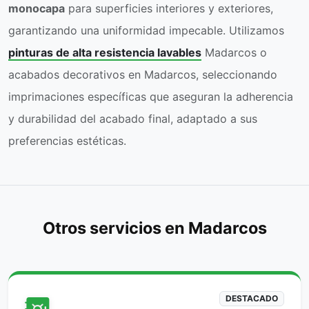
monocapa
para superficies interiores y exteriores,
garantizando una uniformidad impecable. Utilizamos
pinturas de alta resistencia lavables
Madarcos o
acabados decorativos en Madarcos, seleccionando
imprimaciones específicas que aseguran la adherencia
y durabilidad del acabado final, adaptado a sus
preferencias estéticas.
Otros servicios en Madarcos
DESTACADO