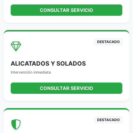
CONSULTAR SERVICIO
DESTACADO
ALICATADOS Y SOLADOS
Intervención inmediata
CONSULTAR SERVICIO
DESTACADO