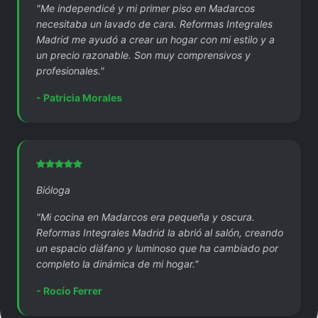
"Me independicé y mi primer piso en Madarcos
necesitaba un lavado de cara. Reformas Integrales
Madrid me ayudó a crear un hogar con mi estilo y a
un precio razonable. Son muy comprensivos y
profesionales."
- Patricia Morales
Bióloga
"Mi cocina en Madarcos era pequeña y oscura.
Reformas Integrales Madrid la abrió al salón, creando
un espacio diáfano y luminoso que ha cambiado por
completo la dinámica de mi hogar."
- Rocío Ferrer