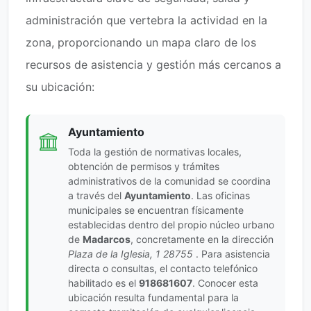
administración que vertebra la actividad en la
zona, proporcionando un mapa claro de los
recursos de asistencia y gestión más cercanos a
su ubicación:
Ayuntamiento
Toda la gestión de normativas locales,
obtención de permisos y trámites
administrativos de la comunidad se coordina
a través del
Ayuntamiento
. Las oficinas
municipales se encuentran físicamente
establecidas dentro del propio núcleo urbano
de
Madarcos
, concretamente en la dirección
Plaza de la Iglesia, 1 28755
. Para asistencia
directa o consultas, el contacto telefónico
habilitado es el
918681607
. Conocer esta
ubicación resulta fundamental para la