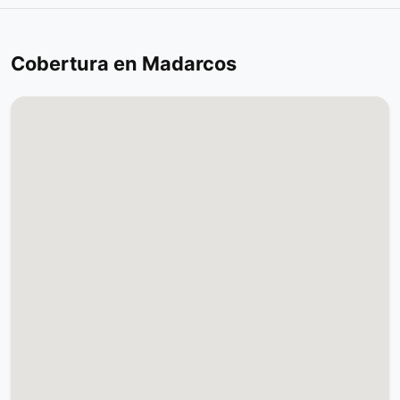
Cobertura en Madarcos