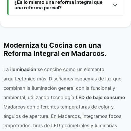
¿Es lo mismo una reforma integral que
una reforma parcial?
Moderniza tu Cocina con una
Reforma Integral en Madarcos.
La
iluminación
se concibe como un elemento
arquitectónico más. Diseñamos esquemas de luz que
combinan la iluminación general con la funcional y
ambiental, utilizando tecnología
LED de bajo consumo
Madarcos con diferentes temperaturas de color y
ángulos de apertura. En Madarcos, integramos focos
empotrados, tiras de LED perimetrales y luminarias