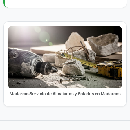
MadarcosServicio de Alicatados y Solados en Madarcos