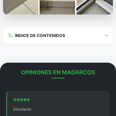
ÍNDICE DE CONTENIDOS
OPINIONES EN MADARCOS
Estudiante