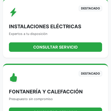
DESTACADO
INSTALACIONES ELÉCTRICAS
Expertos a tu disposición
CONSULTAR SERVICIO
DESTACADO
FONTANERÍA Y CALEFACCIÓN
Presupuesto sin compromiso