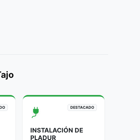
Tajo
DO
DESTACADO
INSTALACIÓN DE
PLADUR