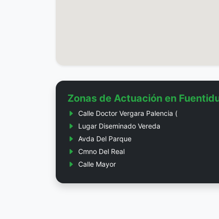
Zonas de Actuación en Fuentid
Calle Doctor Vergara Palencia (
Lugar Diseminado Vereda
Avda Del Parque
Cmno Del Real
Calle Mayor