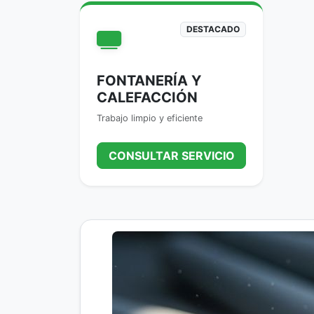
DESTACADO
FONTANERÍA Y
CALEFACCIÓN
Trabajo limpio y eficiente
CONSULTAR SERVICIO