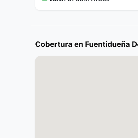
Cobertura en Fuentidueña D