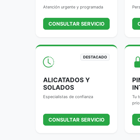
Atención urgente y programada
Pers
CONSULTAR SERVICIO
DESTACADO
ALICATADOS Y
PI
SOLADOS
IN
Especialistas de confianza
Tu t
prio
CONSULTAR SERVICIO