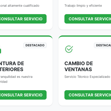
onal altamente cualificado
Trabajo limpio y eficiente
CONSULTAR SERVICIO
CONSULTAR SERVICI
DESTACADO
DESTACA
NTURA DE
CAMBIO DE
TERIORES
VENTANAS
ranquilidad es nuestra
Servicio Técnico Especializado
ridad
CONSULTAR SERVICIO
CONSULTAR SERVICI