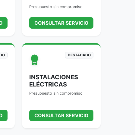
Presupuesto sin compromiso
O
CONSULTAR SERVICIO
DO
DESTACADO
INSTALACIONES
ELÉCTRICAS
Presupuesto sin compromiso
O
CONSULTAR SERVICIO