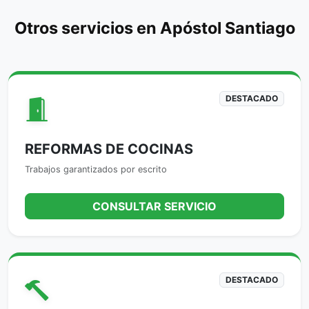
Otros servicios en Apóstol Santiago
DESTACADO
REFORMAS DE COCINAS
Trabajos garantizados por escrito
CONSULTAR SERVICIO
DESTACADO