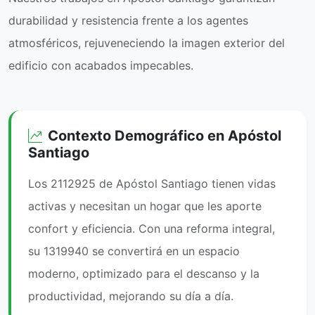
durabilidad y resistencia frente a los agentes
atmosféricos, rejuveneciendo la imagen exterior del
edificio con acabados impecables.
Contexto Demográfico en Apóstol
Santiago
Los 2112925 de Apóstol Santiago tienen vidas
activas y necesitan un hogar que les aporte
confort y eficiencia. Con una reforma integral,
su 1319940 se convertirá en un espacio
moderno, optimizado para el descanso y la
productividad, mejorando su día a día.