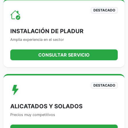
DESTACADO
INSTALACIÓN DE PLADUR
Amplia experiencia en el sector
CONSULTAR SERVICIO
DESTACADO
ALICATADOS Y SOLADOS
Precios muy competitivos