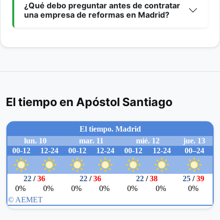
¿Qué debo preguntar antes de contratar
una empresa de reformas en Madrid?
El tiempo en Apóstol Santiago