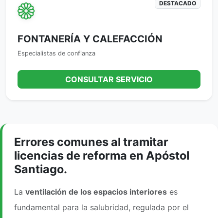
DESTACADO
FONTANERÍA Y CALEFACCIÓN
Especialistas de confianza
CONSULTAR SERVICIO
Errores comunes al tramitar
licencias de reforma en Apóstol
Santiago.
La
ventilación de los espacios interiores
es
fundamental para la salubridad, regulada por el