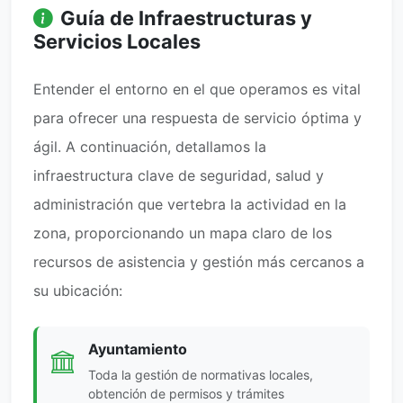
Guía de Infraestructuras y
Servicios Locales
Entender el entorno en el que operamos es vital
para ofrecer una respuesta de servicio óptima y
ágil. A continuación, detallamos la
infraestructura clave de seguridad, salud y
administración que vertebra la actividad en la
zona, proporcionando un mapa claro de los
recursos de asistencia y gestión más cercanos a
su ubicación:
Ayuntamiento
Toda la gestión de normativas locales,
obtención de permisos y trámites