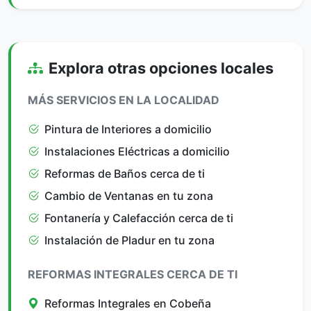
Explora otras opciones locales
MÁS SERVICIOS EN LA LOCALIDAD
Pintura de Interiores a domicilio
Instalaciones Eléctricas a domicilio
Reformas de Baños cerca de ti
Cambio de Ventanas en tu zona
Fontanería y Calefacción cerca de ti
Instalación de Pladur en tu zona
REFORMAS INTEGRALES CERCA DE TI
Reformas Integrales en Cobeña