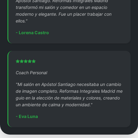
Apóstol Santiago. Reformas Integrales Madrid
transformó mi salón y comedor en un espacio
moderno y elegante. Fue un placer trabajar con
ellos."
- Lorena Castro
Coach Personal
"Mi salón en Apóstol Santiago necesitaba un cambio
de imagen completo. Reformas Integrales Madrid me
guio en la elección de materiales y colores, creando
un ambiente de calma y modernidad."
- Eva Luna