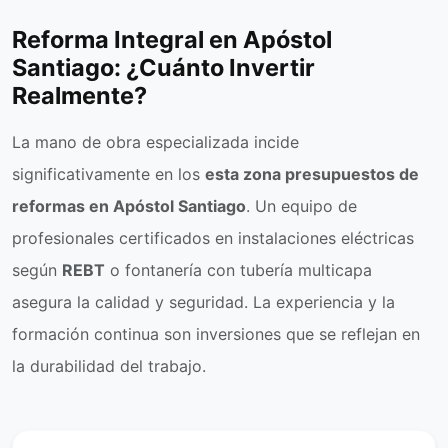
Reforma Integral en Apóstol
Santiago: ¿Cuánto Invertir
Realmente?
La mano de obra especializada incide
significativamente en los
esta zona presupuestos de
reformas en Apóstol Santiago
. Un equipo de
profesionales certificados en instalaciones eléctricas
según
REBT
o fontanería con tubería multicapa
asegura la calidad y seguridad. La experiencia y la
formación continua son inversiones que se reflejan en
la durabilidad del trabajo.