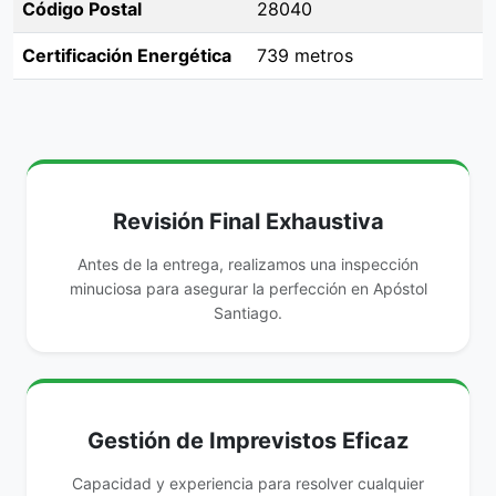
Código Postal
28040
Certificación Energética
739 metros
Revisión Final Exhaustiva
Antes de la entrega, realizamos una inspección
minuciosa para asegurar la perfección en Apóstol
Santiago.
Gestión de Imprevistos Eficaz
Capacidad y experiencia para resolver cualquier