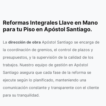
Reformas Integrales Llave en Mano
para tu Piso en Apóstol Santiago.
La
dirección de obra
Apóstol Santiago se encarga de
la coordinación de gremios, el control de plazos y
presupuestos, y la supervisión de la calidad de los
trabajos. Nuestro equipo de gestión en Apóstol
Santiago asegura que cada fase de la reforma se
ejecute según lo planificado, manteniendo una
comunicación constante y transparente con el cliente
para su tranquilidad.