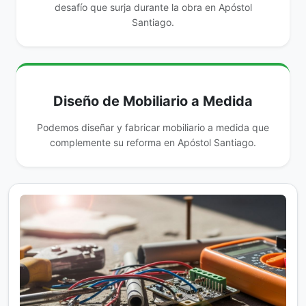
desafío que surja durante la obra en Apóstol
Santiago.
Diseño de Mobiliario a Medida
Podemos diseñar y fabricar mobiliario a medida que
complemente su reforma en Apóstol Santiago.