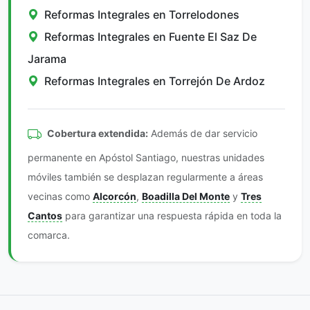
Reformas Integrales en Torrelodones
Reformas Integrales en Fuente El Saz De
Jarama
Reformas Integrales en Torrejón De Ardoz
Cobertura extendida:
Además de dar servicio
permanente en Apóstol Santiago, nuestras unidades
móviles también se desplazan regularmente a áreas
vecinas como
Alcorcón
,
Boadilla Del Monte
y
Tres
Cantos
para garantizar una respuesta rápida en toda la
comarca.