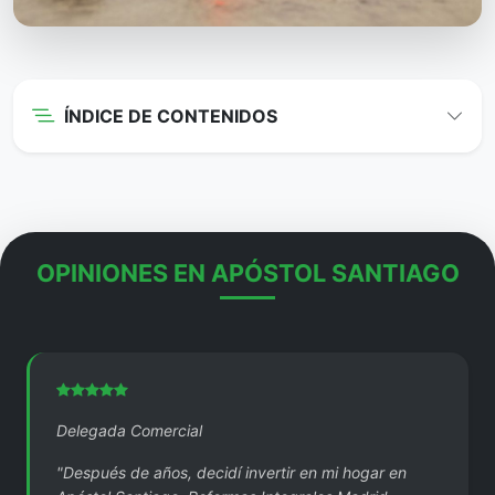
ÍNDICE DE CONTENIDOS
OPINIONES EN APÓSTOL SANTIAGO
Delegada Comercial
"Después de años, decidí invertir en mi hogar en