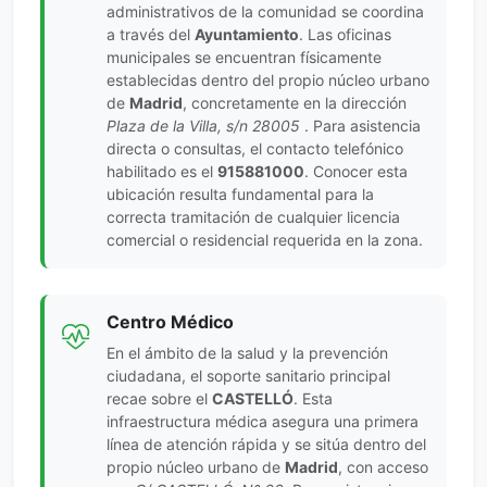
administrativos de la comunidad se coordina
a través del
Ayuntamiento
. Las oficinas
municipales se encuentran físicamente
establecidas dentro del propio núcleo urbano
de
Madrid
, concretamente en la dirección
Plaza de la Villa, s/n 28005
. Para asistencia
directa o consultas, el contacto telefónico
habilitado es el
915881000
. Conocer esta
ubicación resulta fundamental para la
correcta tramitación de cualquier licencia
comercial o residencial requerida en la zona.
Centro Médico
En el ámbito de la salud y la prevención
ciudadana, el soporte sanitario principal
recae sobre el
CASTELLÓ
. Esta
infraestructura médica asegura una primera
línea de atención rápida y se sitúa dentro del
propio núcleo urbano de
Madrid
, con acceso