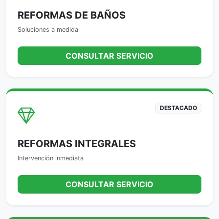
REFORMAS DE BAÑOS
Soluciones a medida
CONSULTAR SERVICIO
DESTACADO
REFORMAS INTEGRALES
Intervención inmediata
CONSULTAR SERVICIO