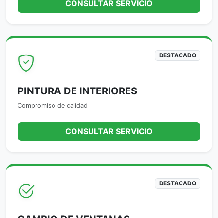
CONSULTAR SERVICIO
DESTACADO
PINTURA DE INTERIORES
Compromiso de calidad
CONSULTAR SERVICIO
DESTACADO