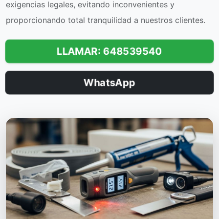
exigencias legales, evitando inconvenientes y
proporcionando total tranquilidad a nuestros clientes.
LLAMAR: 648539540
WhatsApp