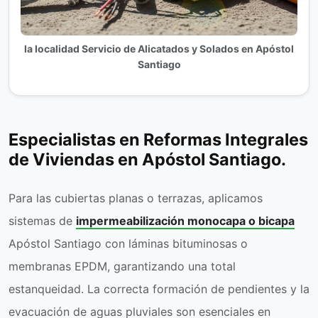
la localidad Servicio de Alicatados y Solados en Apóstol
Santiago
Especialistas en Reformas Integrales
de Viviendas en Apóstol Santiago.
Para las cubiertas planas o terrazas, aplicamos
sistemas de
impermeabilización monocapa o bicapa
Apóstol Santiago con láminas bituminosas o
membranas EPDM, garantizando una total
estanqueidad. La correcta formación de pendientes y la
evacuación de aguas pluviales son esenciales en