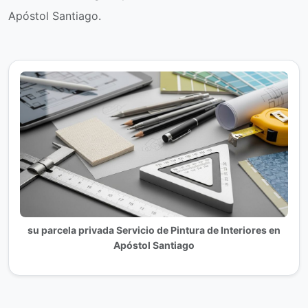
Apóstol Santiago.
su parcela privada Servicio de Pintura de Interiores en
Apóstol Santiago