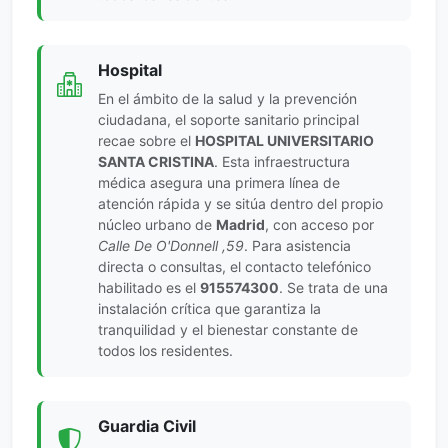
Hospital
En el ámbito de la salud y la prevención
ciudadana, el soporte sanitario principal
recae sobre el
HOSPITAL UNIVERSITARIO
SANTA CRISTINA
. Esta infraestructura
médica asegura una primera línea de
atención rápida y se sitúa dentro del propio
núcleo urbano de
Madrid
, con acceso por
Calle De O'Donnell ,59
. Para asistencia
directa o consultas, el contacto telefónico
habilitado es el
915574300
. Se trata de una
instalación crítica que garantiza la
tranquilidad y el bienestar constante de
todos los residentes.
Guardia Civil