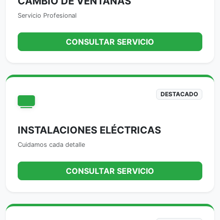
CAMBIO DE VENTANAS
Servicio Profesional
CONSULTAR SERVICIO
DESTACADO
INSTALACIONES ELÉCTRICAS
Cuidamos cada detalle
CONSULTAR SERVICIO