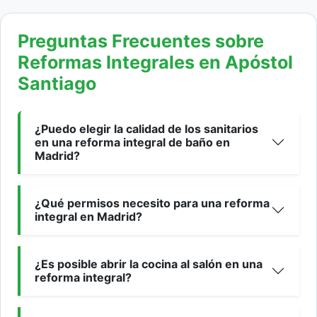
Preguntas Frecuentes sobre
Reformas Integrales en Apóstol
Santiago
¿Puedo elegir la calidad de los sanitarios
en una reforma integral de baño en
Madrid?
¿Qué permisos necesito para una reforma
integral en Madrid?
¿Es posible abrir la cocina al salón en una
reforma integral?