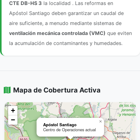
CTE DB-HS 3
la localidad . Las reformas en
Apóstol Santiago deben garantizar un caudal de
aire suficiente, a menudo mediante sistemas de
ventilación mecánica controlada (VMC)
que eviten
la acumulación de contaminantes y humedades.
Mapa de Cobertura Activa
+
−
×
Apóstol Santiago
Centro de Operaciones actual