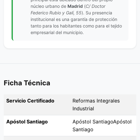
núcleo urbano de
Madrid
(
C/ Doctor
Federico Rubio y Galí, 55
). Su presencia
institucional es una garantía de protección
tanto para los habitantes como para el tejido
empresarial del municipio.
Ficha Técnica
Servicio Certificado
Reformas Integrales
Industrial
Apóstol Santiago
Apóstol SantiagoApóstol
Santiago