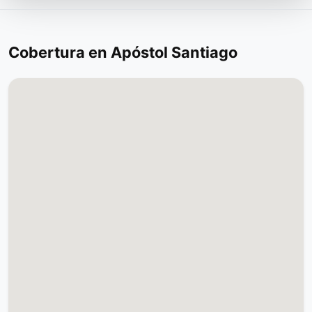
Cobertura en Apóstol Santiago