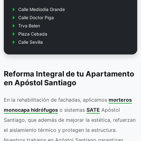
Calle Mediodia Grande
Calle Doctor Piga
Trva Belen
Plaza Cebada
Calle Sevilla
Reforma Integral de tu Apartamento
en Apóstol Santiago
En la rehabilitación de fachadas, aplicamos
morteros
monocapa hidrófugos
o sistemas
SATE
Apóstol
Santiago, que además de mejorar la estética, refuerzan
el aislamiento térmico y protegen la estructura.
Nuestros trabajos en Apóstol Santiago garantizan