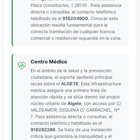
Plaza Constitucion, 1 28110
. Para asistencia
directa o consultas, el contacto telefónico
habilitado es el
916204900
. Conocer esta
ubicación resulta fundamental para la
correcta tramitación de cualquier licencia
comercial o residencial requerida en la zona.
Centro Médico
En el ámbito de la salud y la prevención
ciudadana, el soporte sanitario principal
recae sobre el
ALGETE
. Esta infraestructura
médica asegura una primera línea de
atención rápida y se sitúa dentro del propio
núcleo urbano de
Algete
, con acceso por
C/
VALDEAMOR, ESQUINA C/ CARRACHEL, Nº
1
. Para asistencia directa o consultas, el
contacto telefónico habilitado es el
916282286
. Se trata de una instalación
crítica que garantiza la tranquilidad y el