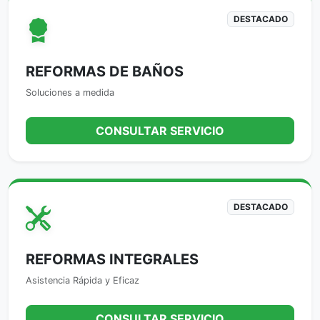
DESTACADO
REFORMAS DE BAÑOS
Soluciones a medida
CONSULTAR SERVICIO
DESTACADO
REFORMAS INTEGRALES
Asistencia Rápida y Eficaz
CONSULTAR SERVICIO