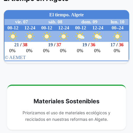
Materiales Sostenibles
Priorizamos el uso de materiales ecológicos y
reciclados en nuestras reformas en Algete.