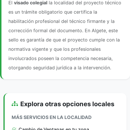
El
visado colegial
la localidad del proyecto técnico
es un trámite obligatorio que certifica la
habilitación profesional del técnico firmante y la
corrección formal del documento. En Algete, este
sello es garantía de que el proyecto cumple con la
normativa vigente y que los profesionales
involucrados poseen la competencia necesaria,
otorgando seguridad jurídica a la intervención.
Explora otras opciones locales
MÁS SERVICIOS EN LA LOCALIDAD
Cambio de Ventanas en tu zona