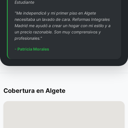
Estudiante
"Me independicé y mi primer piso en Algete
necesitaba un lavado de cara. Reformas Integrales
Madrid me ayudó a crear un hogar con mi estilo y a
un precio razonable. Son muy comprensivos y
profesionales."
- Patricia Morales
Cobertura en Algete