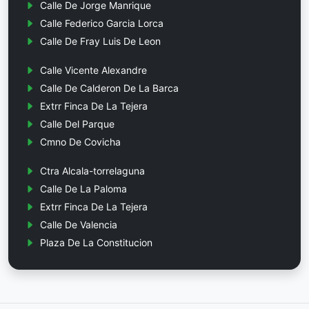
Calle De Jorge Manrique
Calle Federico Garcia Lorca
Calle De Fray Luis De Leon
Calle Vicente Alexandre
Calle De Calderon De La Barca
Extrr Finca De La Tejera
Calle Del Parque
Cmno De Covicha
Ctra Alcala-torrelaguna
Calle De La Paloma
Extrr Finca De La Tejera
Calle De Valencia
Plaza De La Constitucion