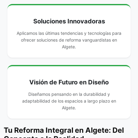
Soluciones Innovadoras
Aplicamos las últimas tendencias y tecnologías para
ofrecer soluciones de reforma vanguardistas en
Algete.
Visión de Futuro en Diseño
Diseñamos pensando en la durabilidad y
adaptabilidad de los espacios a largo plazo en
Algete.
Tu Reforma Integral en Algete: Del