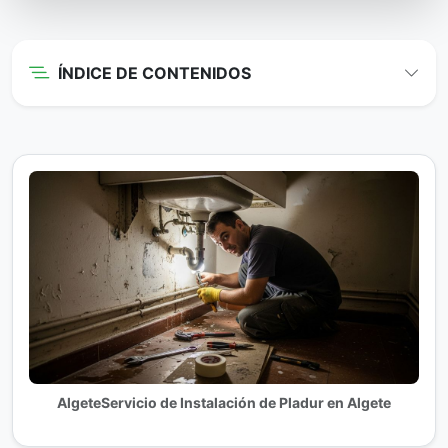
ÍNDICE DE CONTENIDOS
AlgeteServicio de Instalación de Pladur en Algete