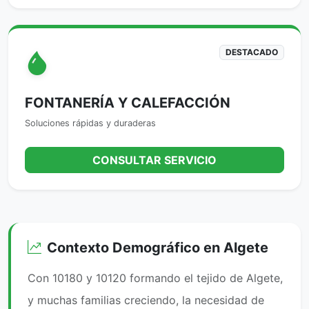
DESTACADO
FONTANERÍA Y CALEFACCIÓN
Soluciones rápidas y duraderas
CONSULTAR SERVICIO
Contexto Demográfico en Algete
Con 10180 y 10120 formando el tejido de Algete,
y muchas familias creciendo, la necesidad de