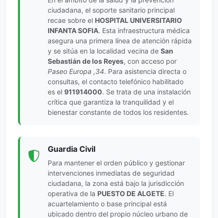
ciudadana, el soporte sanitario principal
recae sobre el
HOSPITAL UNIVERSITARIO
INFANTA SOFIA
. Esta infraestructura médica
asegura una primera línea de atención rápida
y se sitúa en la localidad vecina de
San
Sebastián de los Reyes
, con acceso por
Paseo Europa ,34
. Para asistencia directa o
consultas, el contacto telefónico habilitado
es el
911914000
. Se trata de una instalación
crítica que garantiza la tranquilidad y el
bienestar constante de todos los residentes.
Guardia Civil
Para mantener el orden público y gestionar
intervenciones inmediatas de seguridad
ciudadana, la zona está bajo la jurisdicción
operativa de la
PUESTO DE ALGETE
. El
acuartelamiento o base principal está
ubicado dentro del propio núcleo urbano de