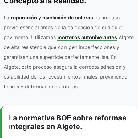
Concepto a la Realidad.
La
reparación y nivelación de soleras
es un paso
previo esencial antes de la colocación de cualquier
pavimento. Utilizamos
morteros autonivelantes
Algete
de alta resistencia que corrigen imperfecciones y
garantizan una superficie perfectamente lisa. En
Algete, este proceso asegura la correcta adhesión y
estabilidad de los revestimientos finales, previniendo
fisuras y deformaciones futuras.
La normativa BOE sobre reformas
integrales en Algete.