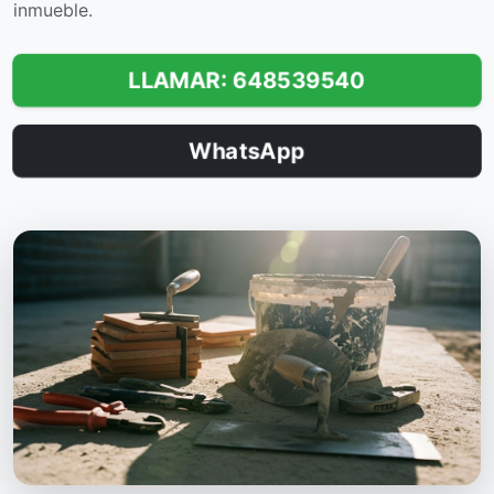
inmueble.
LLAMAR: 648539540
WhatsApp