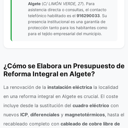
Algete
(
C/ LIMÓN VERDE, 27
). Para
asistencia directa o consultas, el contacto
telefónico habilitado es el
916290033
. Su
presencia institucional es una garantía de
protección tanto para los habitantes como
para el tejido empresarial del municipio.
¿Cómo se Elabora un Presupuesto de
Reforma Integral en Algete?
La renovación de la
instalación eléctrica
la localidad
en una reforma integral en Algete es crucial. El coste
incluye desde la sustitución del
cuadro eléctrico
con
nuevos
ICP
,
diferenciales
y
magnetotérmicos
, hasta el
recableado completo con
cableado de cobre libre de