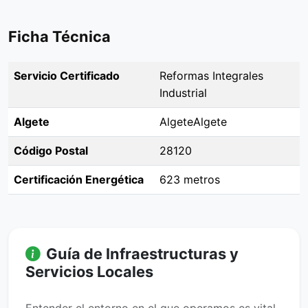
Ficha Técnica
Servicio Certificado
Reformas Integrales
Industrial
Algete
AlgeteAlgete
Código Postal
28120
Certificación Energética
623 metros
Guía de Infraestructuras y
Servicios Locales