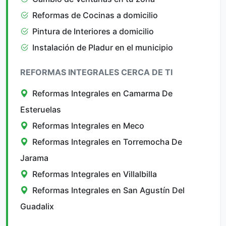
Reformas de Cocinas a domicilio
Pintura de Interiores a domicilio
Instalación de Pladur en el municipio
REFORMAS INTEGRALES CERCA DE TI
Reformas Integrales en Camarma De
Esteruelas
Reformas Integrales en Meco
Reformas Integrales en Torremocha De
Jarama
Reformas Integrales en Villalbilla
Reformas Integrales en San Agustín Del
Guadalix