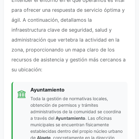
Entender el entorno en el que operamos es vital
para ofrecer una respuesta de servicio óptima y
ágil. A continuación, detallamos la
infraestructura clave de seguridad, salud y
administración que vertebra la actividad en la
zona, proporcionando un mapa claro de los
recursos de asistencia y gestión más cercanos a
su ubicación:
Ayuntamiento
Toda la gestión de normativas locales,
obtención de permisos y trámites
administrativos de la comunidad se coordina
a través del
Ayuntamiento
. Las oficinas
municipales se encuentran físicamente
establecidas dentro del propio núcleo urbano
de
Algete
, concretamente en la dirección