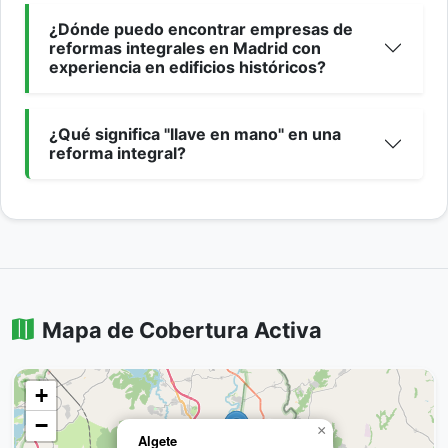
¿Dónde puedo encontrar empresas de
reformas integrales en Madrid con
experiencia en edificios históricos?
¿Qué significa "llave en mano" en una
reforma integral?
Mapa de Cobertura Activa
+
−
×
Algete