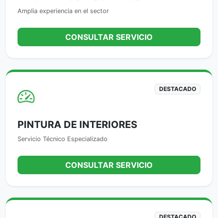
Amplia experiencia en el sector
CONSULTAR SERVICIO
DESTACADO
PINTURA DE INTERIORES
Servicio Técnico Especializado
CONSULTAR SERVICIO
DESTACADO