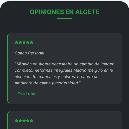
OPINIONES EN ALGETE
Coach Personal
"Mi salón en Algete necesitaba un cambio de imagen
completo. Reformas Integrales Madrid me guio en la
elección de materiales y colores, creando un
ambiente de calma y modernidad."
- Eva Luna