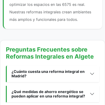
optimizar los espacios en las 6575 es real.
Nuestras reformas integrales crean ambientes
más amplios y funcionales para todos.
Preguntas Frecuentes sobre
Reformas Integrales en Algete
¿Cuánto cuesta una reforma integral en
Madrid?
¿Qué medidas de ahorro energético se
pueden aplicar en una reforma integral?