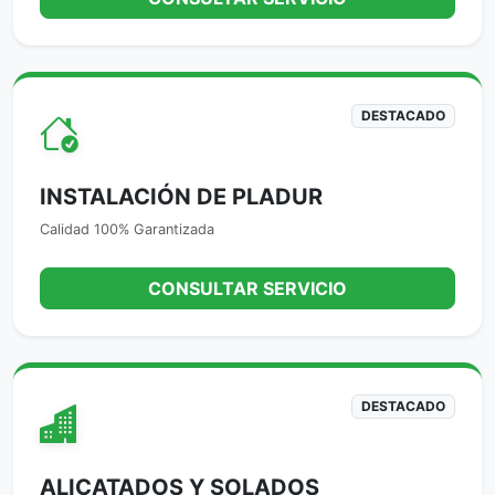
DESTACADO
INSTALACIÓN DE PLADUR
Calidad 100% Garantizada
CONSULTAR SERVICIO
DESTACADO
ALICATADOS Y SOLADOS