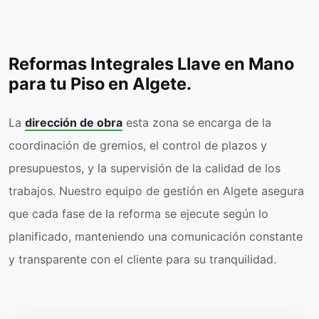
Reformas Integrales Llave en Mano
para tu Piso en Algete.
La
dirección de obra
esta zona se encarga de la
coordinación de gremios, el control de plazos y
presupuestos, y la supervisión de la calidad de los
trabajos. Nuestro equipo de gestión en Algete asegura
que cada fase de la reforma se ejecute según lo
planificado, manteniendo una comunicación constante
y transparente con el cliente para su tranquilidad.