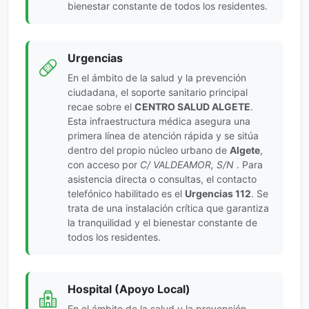
bienestar constante de todos los residentes.
Urgencias
En el ámbito de la salud y la prevención
ciudadana, el soporte sanitario principal
recae sobre el
CENTRO SALUD ALGETE
.
Esta infraestructura médica asegura una
primera línea de atención rápida y se sitúa
dentro del propio núcleo urbano de
Algete
,
con acceso por
C/ VALDEAMOR, S/N
. Para
asistencia directa o consultas, el contacto
telefónico habilitado es el
Urgencias 112
. Se
trata de una instalación crítica que garantiza
la tranquilidad y el bienestar constante de
todos los residentes.
Hospital (Apoyo Local)
En el ámbito de la salud y la prevención