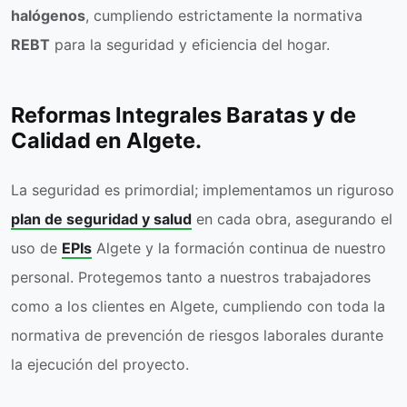
halógenos
, cumpliendo estrictamente la normativa
REBT
para la seguridad y eficiencia del hogar.
Reformas Integrales Baratas y de
Calidad en Algete.
La seguridad es primordial; implementamos un riguroso
plan de seguridad y salud
en cada obra, asegurando el
uso de
EPIs
Algete y la formación continua de nuestro
personal. Protegemos tanto a nuestros trabajadores
como a los clientes en Algete, cumpliendo con toda la
normativa de prevención de riesgos laborales durante
la ejecución del proyecto.