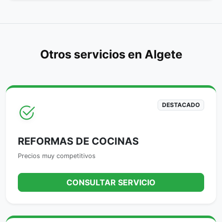
Otros servicios en Algete
DESTACADO
REFORMAS DE COCINAS
Precios muy competitivos
CONSULTAR SERVICIO