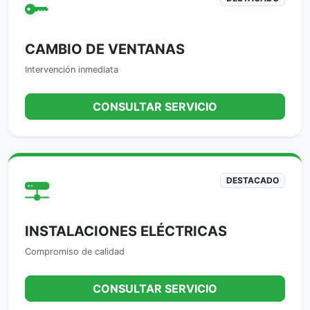
CAMBIO DE VENTANAS
Intervención inmediata
CONSULTAR SERVICIO
DESTACADO
INSTALACIONES ELÉCTRICAS
Compromiso de calidad
CONSULTAR SERVICIO