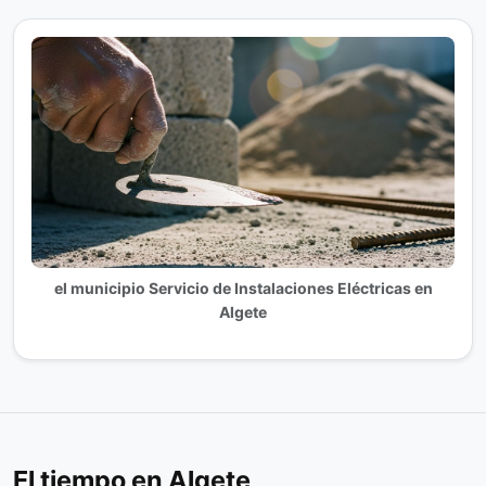
el municipio Servicio de Instalaciones Eléctricas en
Algete
El tiempo en Algete