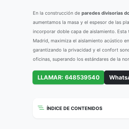
En la construcción de
paredes divisorias d
aumentamos la masa y el espesor de las pl
incorporar doble capa de aislamiento. Esta 
Madrid, maximiza el aislamiento acústico en
garantizando la privacidad y el confort son
oficinas, superando los estándares de la n
LLAMAR: 648539540
Whats
ÍNDICE DE CONTENIDOS