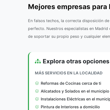
Mejores empresas para 
En falsos techos, la correcta disposición de
perfecto. Nuestros especialistas en Madrid 
de soportar su propio peso y cualquier eleme
Explora otras opciones
MÁS SERVICIOS EN LA LOCALIDAD
Reformas de Cocinas cerca de ti
Alicatados y Solados en el municipio
Instalaciones Eléctricas en el munici
Pintura de Interiores a domicilio