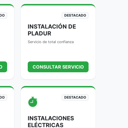
DO
DESTACADO
INSTALACIÓN DE
PLADUR
Servicio de total confianza
O
CONSULTAR SERVICIO
DO
DESTACADO
INSTALACIONES
ELÉCTRICAS