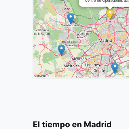
Centro de Operaciones act
El tiempo en Madrid