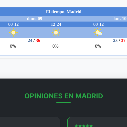
OPINIONES EN MADRID