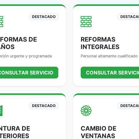
DESTACADO
DESTACA
EFORMAS DE
REFORMAS
AÑOS
INTEGRALES
nción urgente y programada
Personal altamente cualificado
CONSULTAR SERVICIO
CONSULTAR SERVICI
DESTACADO
DESTACA
NTURA DE
CAMBIO DE
TERIORES
VENTANAS