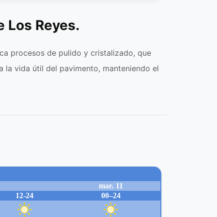
e Los Reyes.
a procesos de pulido y cristalizado, que
ga la vida útil del pavimento, manteniendo el