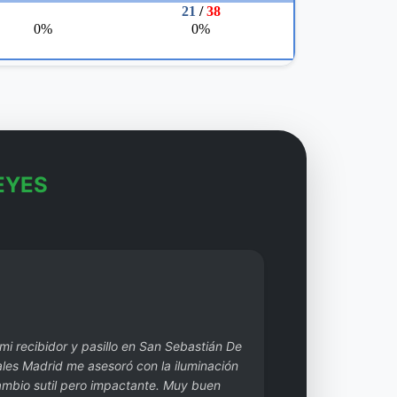
EYES
 mi recibidor y pasillo en San Sebastián De
les Madrid me asesoró con la iluminación
cambio sutil pero impactante. Muy buen