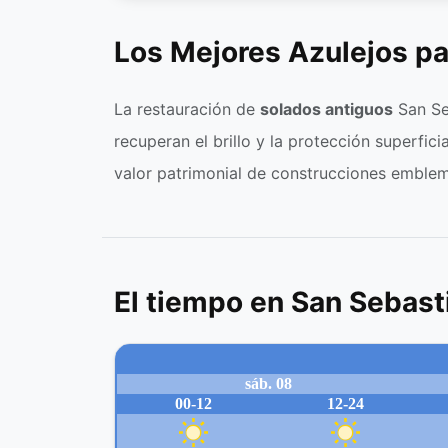
Los Mejores Azulejos pa
La restauración de
solados antiguos
San Se
recuperan el brillo y la protección superfici
valor patrimonial de construcciones emble
El tiempo en San Sebast