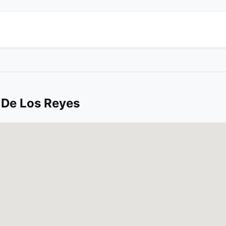
 De Los Reyes