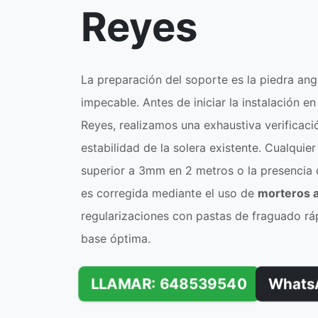
Reyes
La preparación del soporte es la piedra ang
impecable. Antes de iniciar la instalación e
Reyes, realizamos una exhaustiva verificaci
estabilidad de la solera existente. Cualquie
superior a 3mm en 2 metros o la presencia
es corregida mediante el uso de
morteros a
regularizaciones con pastas de fraguado rá
base óptima.
LLAMAR: 648539540
Whats