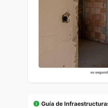
su segunda
Guía de Infraestructura