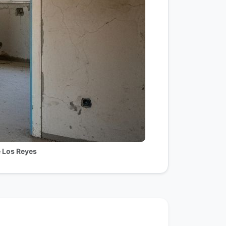
e Los Reyes