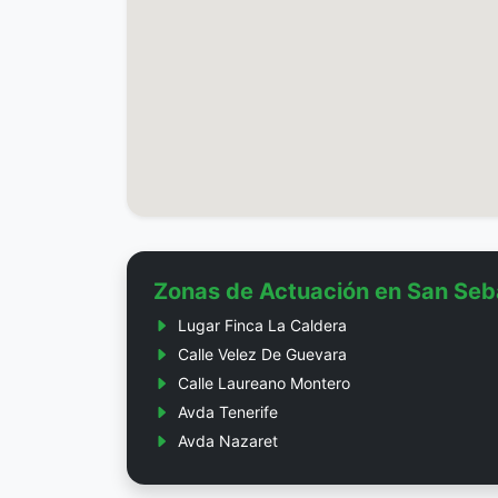
Zonas de Actuación en San Seb
Lugar Finca La Caldera
Calle Velez De Guevara
Calle Laureano Montero
Avda Tenerife
Avda Nazaret