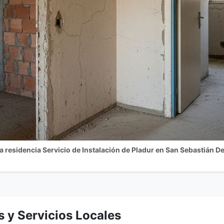
 residencia Servicio de Instalación de Pladur en San Sebastián D
s y Servicios Locales