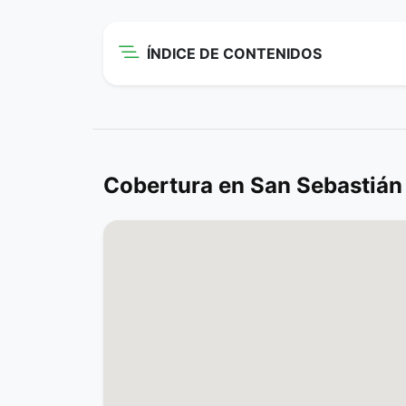
ÍNDICE DE CONTENIDOS
Cobertura en San Sebastián