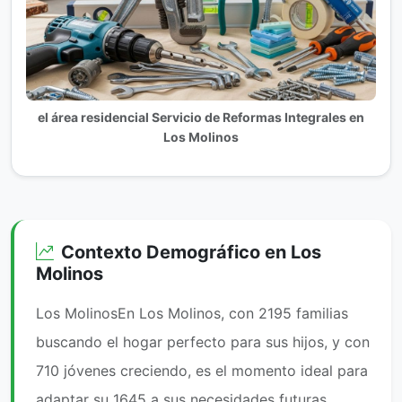
el área residencial Servicio de Reformas Integrales en
Los Molinos
Contexto Demográfico en Los
Molinos
Los MolinosEn Los Molinos, con 2195 familias
buscando el hogar perfecto para sus hijos, y con
710 jóvenes creciendo, es el momento ideal para
adaptar su 1645 a sus necesidades futuras.