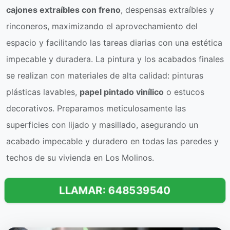
cajones extraíbles con freno
, despensas extraíbles y
rinconeros, maximizando el aprovechamiento del
espacio y facilitando las tareas diarias con una estética
impecable y duradera. La pintura y los acabados finales
se realizan con materiales de alta calidad: pinturas
plásticas lavables,
papel pintado vinílico
o estucos
decorativos. Preparamos meticulosamente las
superficies con lijado y masillado, asegurando un
acabado impecable y duradero en todas las paredes y
techos de su vivienda en Los Molinos.
LLAMAR: 648539540