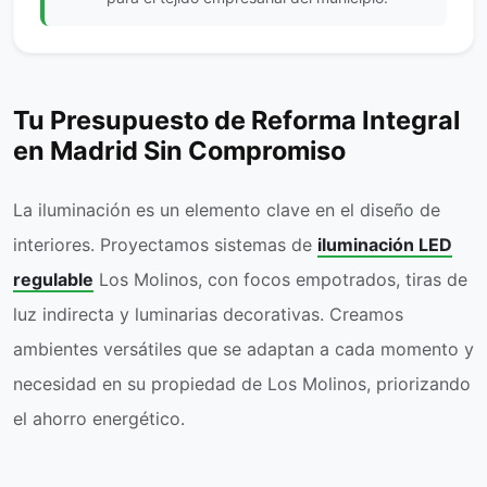
Tu Presupuesto de Reforma Integral
en Madrid Sin Compromiso
La iluminación es un elemento clave en el diseño de
interiores. Proyectamos sistemas de
iluminación LED
regulable
Los Molinos, con focos empotrados, tiras de
luz indirecta y luminarias decorativas. Creamos
ambientes versátiles que se adaptan a cada momento y
necesidad en su propiedad de Los Molinos, priorizando
el ahorro energético.