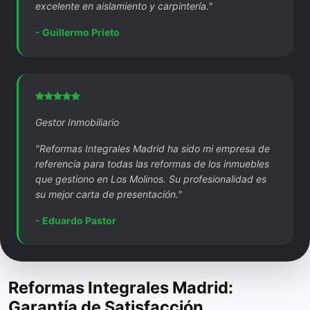
excelente en aislamiento y carpintería."
- Guillermo Prieto
Gestor Inmobiliario
"Reformas Integrales Madrid ha sido mi empresa de
referencia para todas las reformas de los inmuebles
que gestiono en Los Molinos. Su profesionalidad es
su mejor carta de presentación."
- Eduardo Pastor
Reformas Integrales Madrid:
Garantía de Satisfacción.