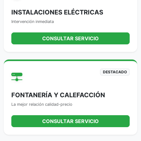
INSTALACIONES ELÉCTRICAS
Intervención inmediata
CONSULTAR SERVICIO
DESTACADO
FONTANERÍA Y CALEFACCIÓN
La mejor relación calidad-precio
CONSULTAR SERVICIO