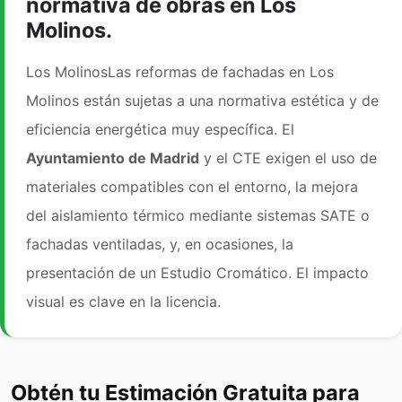
normativa de obras en Los
Molinos.
Los MolinosLas reformas de fachadas en Los
Molinos están sujetas a una normativa estética y de
eficiencia energética muy específica. El
Ayuntamiento de Madrid
y el CTE exigen el uso de
materiales compatibles con el entorno, la mejora
del aislamiento térmico mediante sistemas SATE o
fachadas ventiladas, y, en ocasiones, la
presentación de un Estudio Cromático. El impacto
visual es clave en la licencia.
Obtén tu Estimación Gratuita para