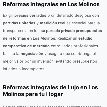
Reformas Integrales en Los Molinos
Exigir
precios cerrados
o un detallado desglose con
partidas unitarias
y
medición real
es esencial para la
transparencia en los
su parcela privada presupuestos
de reformas en Los Molinos
. Realizar un
estudio
comparativo de mercado
entre varios profesionales
facilita la
negociación
y asegura que se obtenga el
mejor valor por su inversión, evitando presupuestos
inflados o incompletos.
Reformas Integrales de Lujo en Los
Molinos para tu Hogar