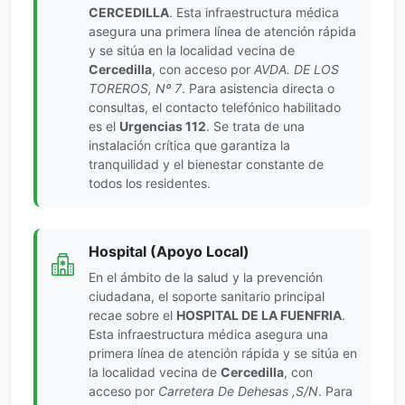
CERCEDILLA
. Esta infraestructura médica
asegura una primera línea de atención rápida
y se sitúa en la localidad vecina de
Cercedilla
, con acceso por
AVDA. DE LOS
TOREROS, Nº 7
. Para asistencia directa o
consultas, el contacto telefónico habilitado
es el
Urgencias 112
. Se trata de una
instalación crítica que garantiza la
tranquilidad y el bienestar constante de
todos los residentes.
Hospital (Apoyo Local)
En el ámbito de la salud y la prevención
ciudadana, el soporte sanitario principal
recae sobre el
HOSPITAL DE LA FUENFRIA
.
Esta infraestructura médica asegura una
primera línea de atención rápida y se sitúa en
la localidad vecina de
Cercedilla
, con
acceso por
Carretera De Dehesas ,S/N
. Para