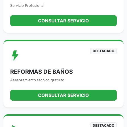
Servicio Profesional
CONSULTAR SERVICIO
DESTACADO
REFORMAS DE BAÑOS
Asesoramiento técnico gratuito
CONSULTAR SERVICIO
DESTACADO