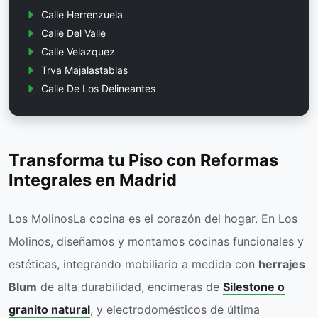
Calle Herrenzuela
Calle Del Valle
Calle Velazquez
Trva Majalastablas
Calle De Los Delineantes
Transforma tu Piso con Reformas
Integrales en Madrid
Los MolinosLa cocina es el corazón del hogar. En Los
Molinos, diseñamos y montamos cocinas funcionales y
estéticas, integrando mobiliario a medida con
herrajes
Blum
de alta durabilidad, encimeras de
Silestone o
granito natural
, y electrodomésticos de última