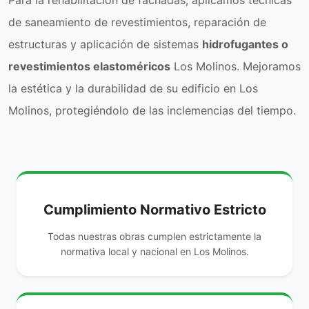
Para la rehabilitación de fachadas, aplicamos técnicas
de saneamiento de revestimientos, reparación de
estructuras y aplicación de sistemas
hidrofugantes o
revestimientos elastoméricos
Los Molinos. Mejoramos
la estética y la durabilidad de su edificio en Los
Molinos, protegiéndolo de las inclemencias del tiempo.
Cumplimiento Normativo Estricto
Todas nuestras obras cumplen estrictamente la
normativa local y nacional en Los Molinos.