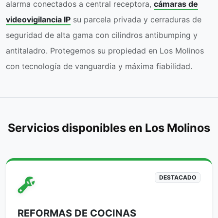
alarma conectados a central receptora,
cámaras de
videovigilancia IP
su parcela privada y cerraduras de
seguridad de alta gama con cilindros antibumping y
antitaladro. Protegemos su propiedad en Los Molinos
con tecnología de vanguardia y máxima fiabilidad.
Servicios disponibles en Los Molinos
DESTACADO
REFORMAS DE COCINAS