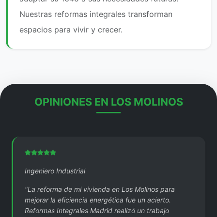
Nuestras reformas integrales transforman
espacios para vivir y crecer.
OPINIONES EN LOS MOLINOS
Ingeniero Industrial
"La reforma de mi vivienda en Los Molinos para
mejorar la eficiencia energética fue un acierto.
Reformas Integrales Madrid realizó un trabajo