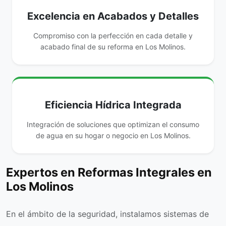
Excelencia en Acabados y Detalles
Compromiso con la perfección en cada detalle y
acabado final de su reforma en Los Molinos.
Eficiencia Hídrica Integrada
Integración de soluciones que optimizan el consumo
de agua en su hogar o negocio en Los Molinos.
Expertos en Reformas Integrales en
Los Molinos
En el ámbito de la seguridad, instalamos sistemas de