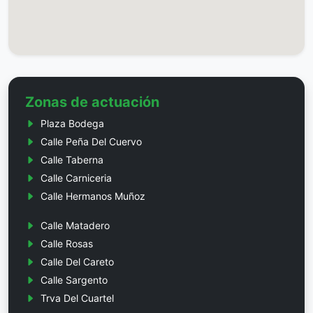
Zonas de actuación
Plaza Bodega
Calle Peña Del Cuervo
Calle Taberna
Calle Carniceria
Calle Hermanos Muñoz
Calle Matadero
Calle Rosas
Calle Del Careto
Calle Sargento
Trva Del Cuartel