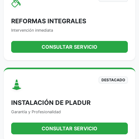
REFORMAS INTEGRALES
Intervención inmediata
CONSULTAR SERVICIO
DESTACADO
INSTALACIÓN DE PLADUR
Garantía y Profesionalidad
CONSULTAR SERVICIO