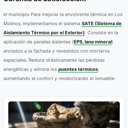
el municipio Para mejorar la envolvente térmica en Los
Molinos, implementamos el sistema
SATE (Sistema de
Aislamiento Térmico por el Exterior)
. Consiste en la
aplicación de paneles aislantes (
EPS, lana mineral
)
anclados a la fachada y revestidos con morteros
especiales. Reduce drásticamente las pérdidas
energéticas y elimina los
puentes térmicos
,
aumentando el confort y revalorizando el inmueble.