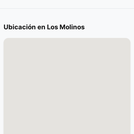
Ubicación en Los Molinos