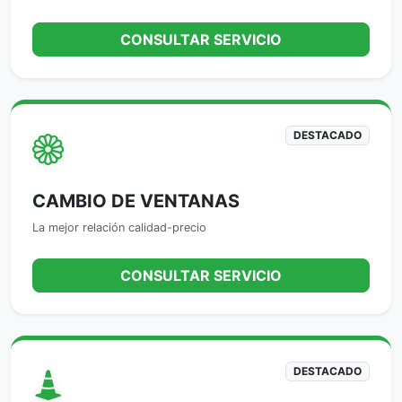
CONSULTAR SERVICIO
DESTACADO
CAMBIO DE VENTANAS
La mejor relación calidad-precio
CONSULTAR SERVICIO
DESTACADO