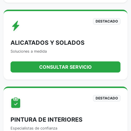
DESTACADO
ALICATADOS Y SOLADOS
Soluciones a medida
CONSULTAR SERVICIO
DESTACADO
PINTURA DE INTERIORES
Especialistas de confianza