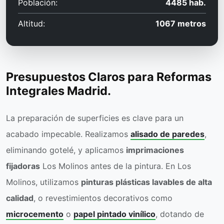
Población:
4485 hab.
Altitud:
1067 metros
Presupuestos Claros para Reformas
Integrales Madrid.
La preparación de superficies es clave para un
acabado impecable. Realizamos
alisado de paredes
,
eliminando gotelé, y aplicamos
imprimaciones
fijadoras
Los Molinos antes de la pintura. En Los
Molinos, utilizamos
pinturas plásticas lavables de alta
calidad
, o revestimientos decorativos como
microcemento
o
papel pintado vinílico
, dotando de