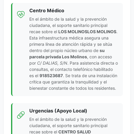
Centro Médico
En el ámbito de la salud y la prevención
ciudadana, el soporte sanitario principal
recae sobre el
LOS MOLINOSLOS MOLINOS
.
Esta infraestructura médica asegura una
primera línea de atención rápida y se sitúa
dentro del propio núcleo urbano de
su
parcela privada Los Molinos
, con acceso
por
C/ DALIAS, S/N
. Para asistencia directa o
consultas, el contacto telefónico habilitado
es el
918523687
. Se trata de una instalación
crítica que garantiza la tranquilidad y el
bienestar constante de todos los residentes.
Urgencias (Apoyo Local)
En el ámbito de la salud y la prevención
ciudadana, el soporte sanitario principal
recae sobre el
CENTRO SALUD