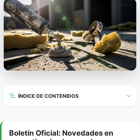
ÍNDICE DE CONTENIDOS
Boletín Oficial: Novedades en