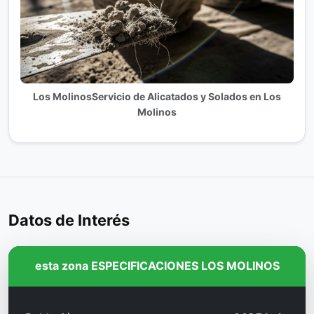
Los MolinosServicio de Alicatados y Solados en Los
Molinos
Datos de Interés
esta zona ESPECIFICACIONES LOS MOLINOS