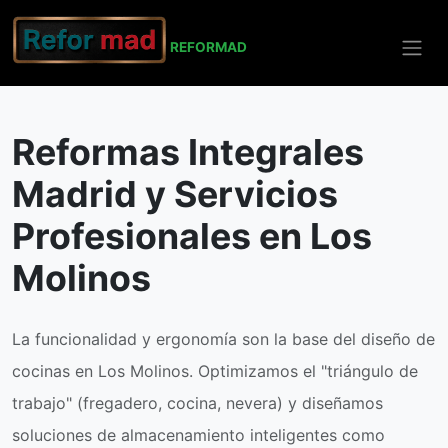
REFO
RMAD
Inicio
Los Molinos
Reformas Integrales
Madrid y Servicios
Profesionales en Los
Molinos
La funcionalidad y ergonomía son la base del diseño de
cocinas en Los Molinos. Optimizamos el "triángulo de
trabajo" (fregadero, cocina, nevera) y diseñamos
soluciones de almacenamiento inteligentes como