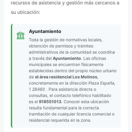
recursos de asistencia y gestión más cercanos a
su ubicación:
Ayuntamiento
Toda la gestión de normativas locales,
obtención de permisos y trámites
administrativos de la comunidad se coordina
a través del
Ayuntamiento
. Las oficinas
municipales se encuentran físicamente
establecidas dentro del propio núcleo urbano
de
el área residencial Los Molinos
,
concretamente en la dirección
Plaza España,
1 28460
. Para asistencia directa o
consultas, el contacto telefónico habilitado
es el
918551013
. Conocer esta ubicación
resulta fundamental para la correcta
tramitación de cualquier licencia comercial o
residencial requerida en la zona.