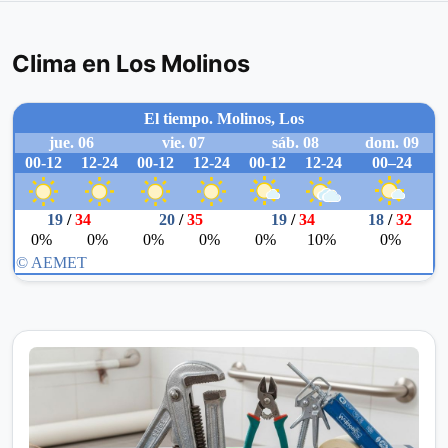
Clima en Los Molinos