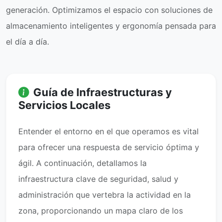
generación. Optimizamos el espacio con soluciones de
almacenamiento inteligentes y ergonomía pensada para
el día a día.
Guía de Infraestructuras y
Servicios Locales
Entender el entorno en el que operamos es vital
para ofrecer una respuesta de servicio óptima y
ágil. A continuación, detallamos la
infraestructura clave de seguridad, salud y
administración que vertebra la actividad en la
zona, proporcionando un mapa claro de los