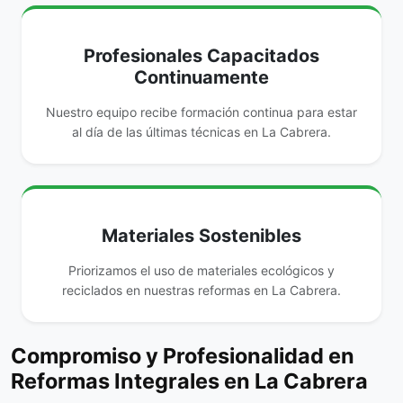
Profesionales Capacitados
Continuamente
Nuestro equipo recibe formación continua para estar
al día de las últimas técnicas en La Cabrera.
Materiales Sostenibles
Priorizamos el uso de materiales ecológicos y
reciclados en nuestras reformas en La Cabrera.
Compromiso y Profesionalidad en
Reformas Integrales en La Cabrera