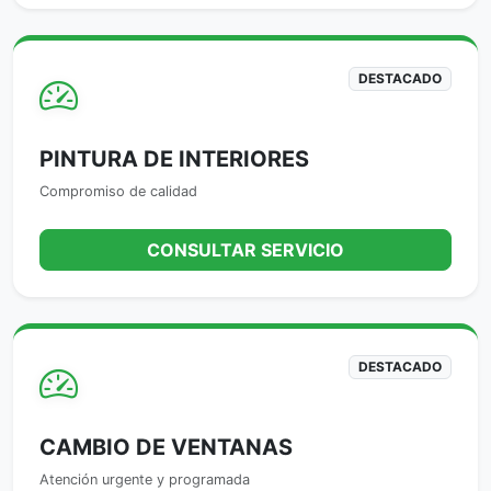
DESTACADO
PINTURA DE INTERIORES
Compromiso de calidad
CONSULTAR SERVICIO
DESTACADO
CAMBIO DE VENTANAS
Atención urgente y programada