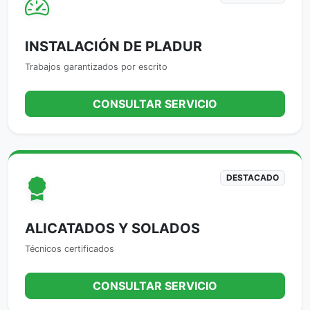
INSTALACIÓN DE PLADUR
Trabajos garantizados por escrito
CONSULTAR SERVICIO
DESTACADO
ALICATADOS Y SOLADOS
Técnicos certificados
CONSULTAR SERVICIO