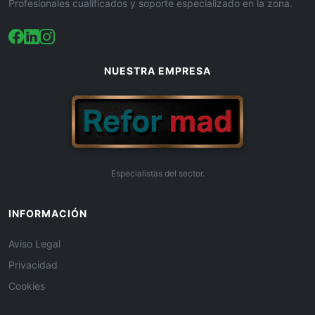
Profesionales cualificados y soporte especializado en la zona.
NUESTRA EMPRESA
Especialistas del sector.
INFORMACIÓN
Aviso Legal
Privacidad
Cookies