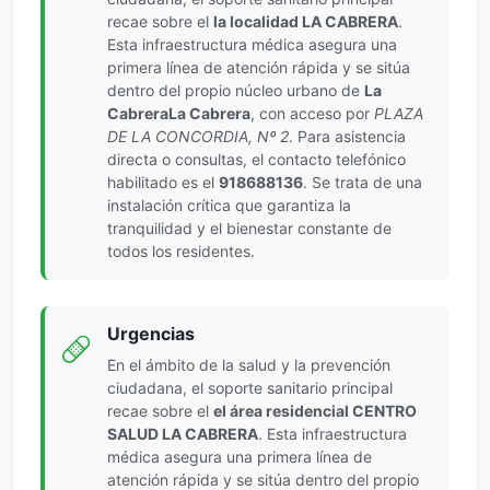
recae sobre el
la localidad LA CABRERA
.
Esta infraestructura médica asegura una
primera línea de atención rápida y se sitúa
dentro del propio núcleo urbano de
La
CabreraLa Cabrera
, con acceso por
PLAZA
DE LA CONCORDIA, Nº 2
. Para asistencia
directa o consultas, el contacto telefónico
habilitado es el
918688136
. Se trata de una
instalación crítica que garantiza la
tranquilidad y el bienestar constante de
todos los residentes.
Urgencias
En el ámbito de la salud y la prevención
ciudadana, el soporte sanitario principal
recae sobre el
el área residencial CENTRO
SALUD LA CABRERA
. Esta infraestructura
médica asegura una primera línea de
atención rápida y se sitúa dentro del propio