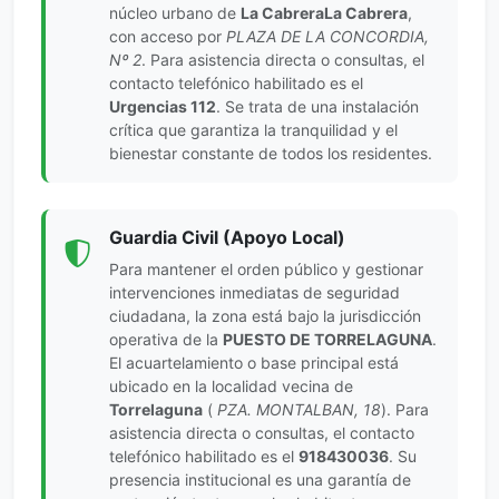
núcleo urbano de
La CabreraLa Cabrera
,
con acceso por
PLAZA DE LA CONCORDIA,
Nº 2
. Para asistencia directa o consultas, el
contacto telefónico habilitado es el
Urgencias 112
. Se trata de una instalación
crítica que garantiza la tranquilidad y el
bienestar constante de todos los residentes.
Guardia Civil (Apoyo Local)
Para mantener el orden público y gestionar
intervenciones inmediatas de seguridad
ciudadana, la zona está bajo la jurisdicción
operativa de la
PUESTO DE TORRELAGUNA
.
El acuartelamiento o base principal está
ubicado en la localidad vecina de
Torrelaguna
(
PZA. MONTALBAN, 18
). Para
asistencia directa o consultas, el contacto
telefónico habilitado es el
918430036
. Su
presencia institucional es una garantía de