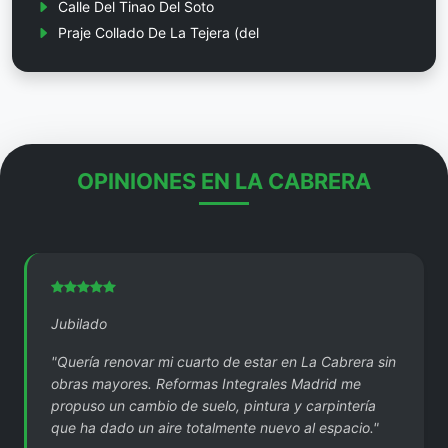
Calle Del Tinao Del Soto
Praje Collado De La Tejera (del
OPINIONES EN LA CABRERA
Jubilado
"Quería renovar mi cuarto de estar en La Cabrera sin
obras mayores. Reformas Integrales Madrid me
propuso un cambio de suelo, pintura y carpintería
que ha dado un aire totalmente nuevo al espacio."