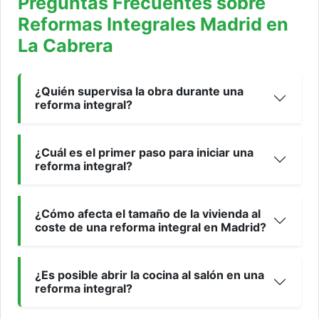
Preguntas Frecuentes sobre
Reformas Integrales Madrid en
La Cabrera
¿Quién supervisa la obra durante una
reforma integral?
¿Cuál es el primer paso para iniciar una
reforma integral?
¿Cómo afecta el tamaño de la vivienda al
coste de una reforma integral en Madrid?
¿Es posible abrir la cocina al salón en una
reforma integral?