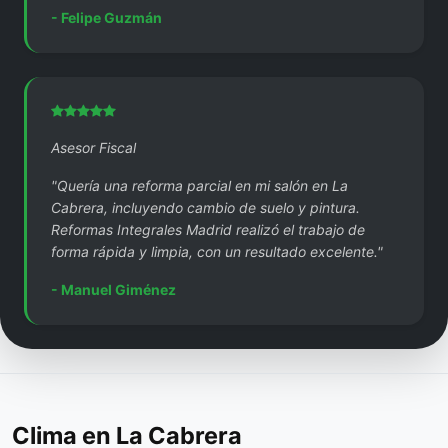
- Felipe Guzmán
Asesor Fiscal
"Quería una reforma parcial en mi salón en La
Cabrera, incluyendo cambio de suelo y pintura.
Reformas Integrales Madrid realizó el trabajo de
forma rápida y limpia, con un resultado excelente."
- Manuel Giménez
Clima en La Cabrera