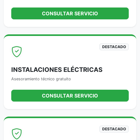
CONSULTAR SERVICIO
DESTACADO
INSTALACIONES ELÉCTRICAS
Asesoramiento técnico gratuito
CONSULTAR SERVICIO
DESTACADO