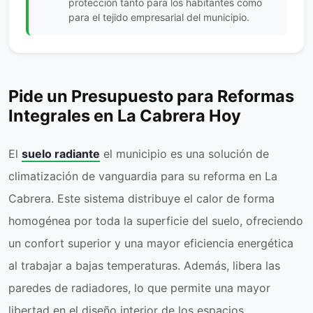
protección tanto para los habitantes como
para el tejido empresarial del municipio.
Pide un Presupuesto para Reformas
Integrales en La Cabrera Hoy
El
suelo radiante
el municipio es una solución de
climatización de vanguardia para su reforma en La
Cabrera. Este sistema distribuye el calor de forma
homogénea por toda la superficie del suelo, ofreciendo
un confort superior y una mayor eficiencia energética
al trabajar a bajas temperaturas. Además, libera las
paredes de radiadores, lo que permite una mayor
libertad en el diseño interior de los espacios.