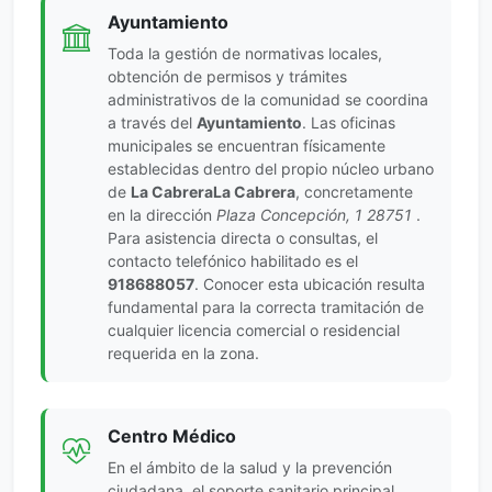
Ayuntamiento
Toda la gestión de normativas locales,
obtención de permisos y trámites
administrativos de la comunidad se coordina
a través del
Ayuntamiento
. Las oficinas
municipales se encuentran físicamente
establecidas dentro del propio núcleo urbano
de
La CabreraLa Cabrera
, concretamente
en la dirección
Plaza Concepción, 1 28751
.
Para asistencia directa o consultas, el
contacto telefónico habilitado es el
918688057
. Conocer esta ubicación resulta
fundamental para la correcta tramitación de
cualquier licencia comercial o residencial
requerida en la zona.
Centro Médico
En el ámbito de la salud y la prevención
ciudadana, el soporte sanitario principal