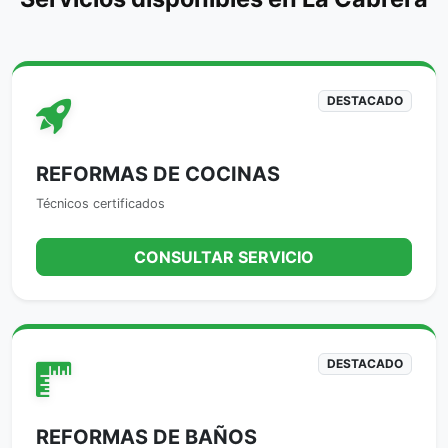
DESTACADO
REFORMAS DE COCINAS
Técnicos certificados
CONSULTAR SERVICIO
DESTACADO
REFORMAS DE BAÑOS