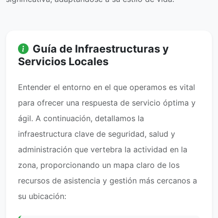
Guía de Infraestructuras y
Servicios Locales
Entender el entorno en el que operamos es vital
para ofrecer una respuesta de servicio óptima y
ágil. A continuación, detallamos la
infraestructura clave de seguridad, salud y
administración que vertebra la actividad en la
zona, proporcionando un mapa claro de los
recursos de asistencia y gestión más cercanos a
su ubicación: