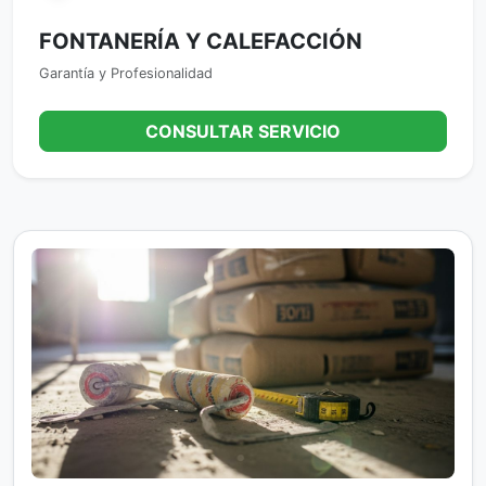
FONTANERÍA Y CALEFACCIÓN
Garantía y Profesionalidad
CONSULTAR SERVICIO