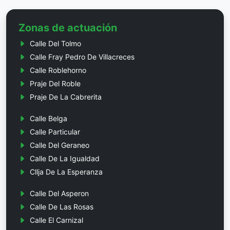
Zonas de actuación
Calle Del Tolmo
Calle Fray Pedro De Villacreces
Calle Roblehorno
Praje Del Roble
Praje De La Cabrerita
Calle Belga
Calle Particular
Calle Del Geraneo
Calle De La Igualdad
Cllja De La Esperanza
Calle Del Asperon
Calle De Las Rosas
Calle El Carnizal