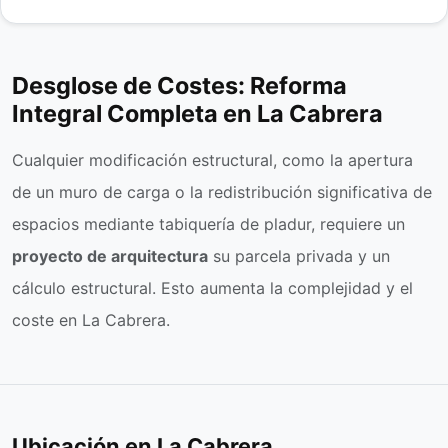
Desglose de Costes: Reforma
Integral Completa en La Cabrera
Cualquier modificación estructural, como la apertura
de un muro de carga o la redistribución significativa de
espacios mediante tabiquería de pladur, requiere un
proyecto de arquitectura
su parcela privada y un
cálculo estructural. Esto aumenta la complejidad y el
coste en La Cabrera.
Ubicación en La Cabrera