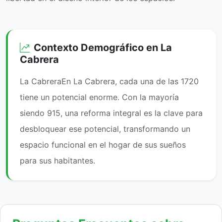
Contexto Demográfico en La
Cabrera
La CabreraEn La Cabrera, cada una de las 1720
tiene un potencial enorme. Con la mayoría
siendo 915, una reforma integral es la clave para
desbloquear ese potencial, transformando un
espacio funcional en el hogar de sus sueños
para sus habitantes.