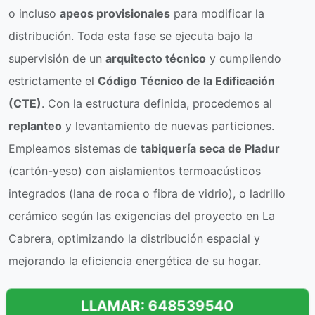
o incluso
apeos provisionales
para modificar la
distribución. Toda esta fase se ejecuta bajo la
supervisión de un
arquitecto técnico
y cumpliendo
estrictamente el
Código Técnico de la Edificación
(CTE)
. Con la estructura definida, procedemos al
replanteo
y levantamiento de nuevas particiones.
Empleamos sistemas de
tabiquería seca de Pladur
(cartón-yeso) con aislamientos termoacústicos
integrados (lana de roca o fibra de vidrio), o ladrillo
cerámico según las exigencias del proyecto en La
Cabrera, optimizando la distribución espacial y
mejorando la eficiencia energética de su hogar.
LLAMAR: 648539540