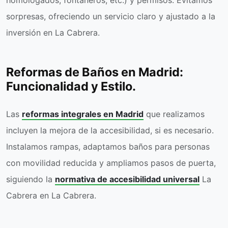
sorpresas, ofreciendo un servicio claro y ajustado a la
inversión en La Cabrera.
Reformas de Baños en Madrid:
Funcionalidad y Estilo.
Las
reformas integrales en Madrid
que realizamos
incluyen la mejora de la accesibilidad, si es necesario.
Instalamos rampas, adaptamos baños para personas
con movilidad reducida y ampliamos pasos de puerta,
siguiendo la
normativa de accesibilidad universal
La
Cabrera en La Cabrera.