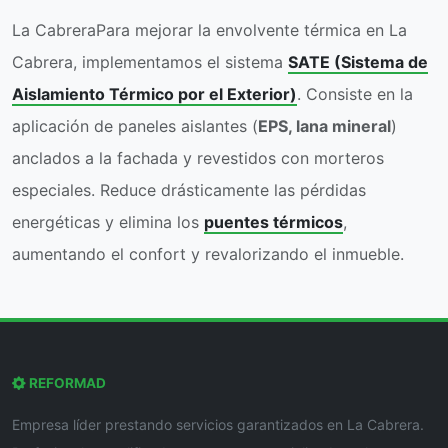
La CabreraPara mejorar la envolvente térmica en La
Cabrera, implementamos el sistema
SATE (Sistema de
Aislamiento Térmico por el Exterior)
. Consiste en la
aplicación de paneles aislantes (
EPS, lana mineral
)
anclados a la fachada y revestidos con morteros
especiales. Reduce drásticamente las pérdidas
energéticas y elimina los
puentes térmicos
,
aumentando el confort y revalorizando el inmueble.
REFORMAD
Empresa líder prestando servicios garantizados en La Cabrera.