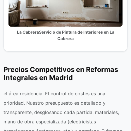
La CabreraServicio de Pintura de Interiores en La
Cabrera
Precios Competitivos en Reformas
Integrales en Madrid
el área residencial El control de costes es una
prioridad. Nuestro presupuesto es detallado y
transparente, desglosando cada partida: materiales,
mano de obra especializada (electricistas
homologados, fontaneros, etc.) y permisos. Evitamos