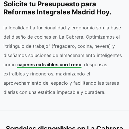
Solicita tu Presupuesto para
Reformas Integrales Madrid Hoy.
la localidad La funcionalidad y ergonomía son la base
del diseño de cocinas en La Cabrera. Optimizamos el
"triángulo de trabajo" (fregadero, cocina, nevera) y
diseñamos soluciones de almacenamiento inteligentes
como
cajones extraíbles con freno
, despensas
extraíbles y rinconeros, maximizando el
aprovechamiento del espacio y facilitando las tareas
diarias con una estética impecable y duradera.
Servicios disponibles en La Cabrera