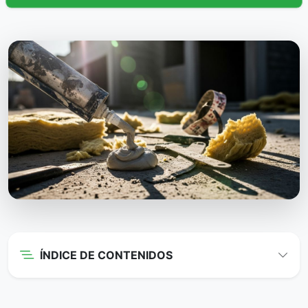
ÍNDICE DE CONTENIDOS