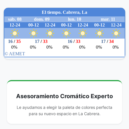
Asesoramiento Cromático Experto
Le ayudamos a elegir la paleta de colores perfecta
para su nuevo espacio en La Cabrera.