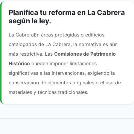
Planifica tu reforma en La Cabrera
según la ley.
La CabreraEn áreas protegidas o edificios
catalogados de La Cabrera, la normativa es aún
más restrictiva. Las
Comisiones de Patrimonio
Histórico
pueden imponer limitaciones
significativas a las intervenciones, exigiendo la
conservación de elementos originales o el uso de
materiales y técnicas tradicionales.