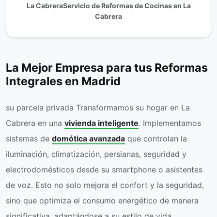
La CabreraServicio de Reformas de Cocinas en La
Cabrera
La Mejor Empresa para tus Reformas
Integrales en Madrid
su parcela privada Transformamos su hogar en La
Cabrera en una
vivienda inteligente
. Implementamos
sistemas de
domótica avanzada
que controlan la
iluminación, climatización, persianas, seguridad y
electrodomésticos desde su smartphone o asistentes
de voz. Esto no solo mejora el confort y la seguridad,
sino que optimiza el consumo energético de manera
significativa, adaptándose a su estilo de vida.